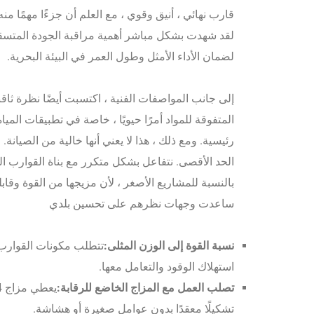
قارب نهائي ، أنيق وقوي ، مع العلم أن جزءًا مهمًا من
لقد شهدت بشكل مباشر أهمية مراقبة الجودة المتسقة 
لضمان الأداء الأمثل وطول العمر في البيئة البحرية.
المتفوقة للمواد أمرًا حيويًا ، خاصة في تطبيقات المي
رئيسية. ومع ذلك ، هذا لا يعني أنها خالية من الصيا
بالنسبة للمشاريع الأصغر ، لأن مزيجها من القوة وقابلي
ساعدت وجهات نظرهم على تحسين بلدي
نسبة القوة إلى الوزن المثلى:
تتطلب مكونات القوارب 
استهلاك الوقود والتعامل معها.
تصلب العمل مع المزاج الخاضع للرقابة:
تشكيلًا معقدًا بدون عوامل صغيرة أو هشاشة.