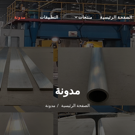
الصفحة الرئيسية
منتجات
التطبيقات
مدونة
مدونة
الصفحة الرئيسية
مدونة