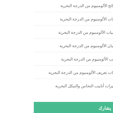
ح الألومنيوم من الدرجة البحرية
ت الألومنيوم من الدرجة البحرية
ات الألومنيوم من الدرجة البحرية
ن الألومنيوم من الدرجة البحرية
يب الألومنيوم من الدرجة البحرية
ت تعريف الألومنيوم من الدرجة البحرية
زات أنابيب النحاس والنيكل البحرية
يشارك