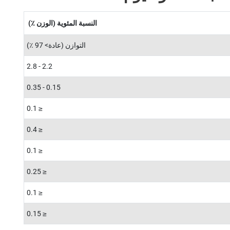
النسبة المئوية (الوزن ٪)
التوازن (عادة> 97 ٪)
2.2 - 2.8
0.15 - 0.35
≤ 0.1
≤ 0.4
≤ 0.1
≤ 0.25
≤ 0.1
≤ 0.15