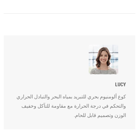
LUCY
كوع ألومنيوم بحري للتبريد بمياه البحر والتبادل الحراري
والتحكم في درجة الحرارة مع مقاومة للتآكل وخفيف
الوزن وتصميم قابل للحام.