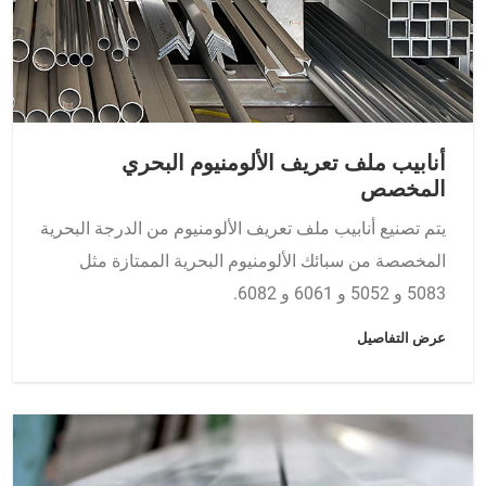
أنابيب ملف تعريف الألومنيوم البحري
المخصص
يتم تصنيع أنابيب ملف تعريف الألومنيوم من الدرجة البحرية
المخصصة من سبائك الألومنيوم البحرية الممتازة مثل
5083 و 5052 و 6061 و 6082.
عرض التفاصيل