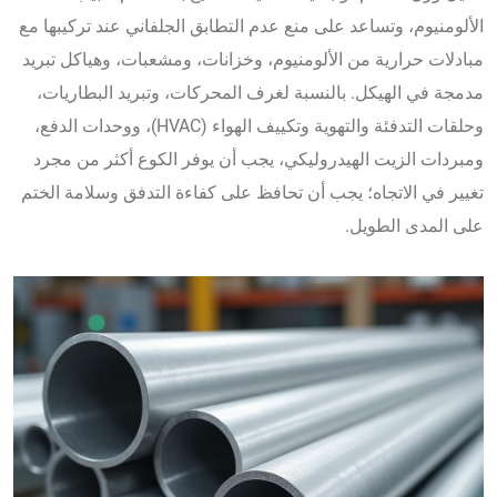
الألومنيوم، وتساعد على منع عدم التطابق الجلفاني عند تركيبها مع
مبادلات حرارية من الألومنيوم، وخزانات، ومشعبات، وهياكل تبريد
مدمجة في الهيكل. بالنسبة لغرف المحركات، وتبريد البطاريات،
وحلقات التدفئة والتهوية وتكييف الهواء (HVAC)، ووحدات الدفع،
ومبردات الزيت الهيدروليكي، يجب أن يوفر الكوع أكثر من مجرد
تغيير في الاتجاه؛ يجب أن تحافظ على كفاءة التدفق وسلامة الختم
على المدى الطويل.