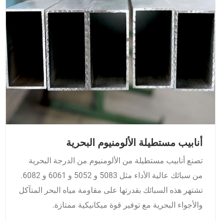
أنابيب مستطيلة الألومنيوم البحرية
تصنع أنابيب مستطيلة من الألومنيوم من الدرجة البحرية
من سبائك عالية الأداء مثل 5083 و 5052 و 6061 و 6082.
تشتهر هذه السبائك بقدرتها على مقاومة مياه البحر المتآكل
والأجواء البحرية مع توفير قوة ميكانيكية ممتازة.