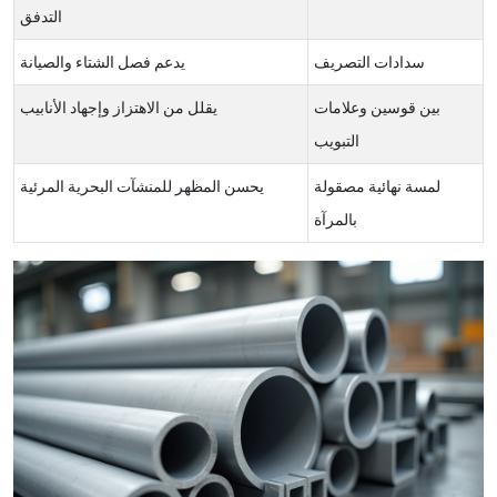
التدفق
سدادات التصريف
يدعم فصل الشتاء والصيانة
بين قوسين وعلامات
يقلل من الاهتزاز وإجهاد الأنابيب
التبويب
لمسة نهائية مصقولة
يحسن المظهر للمنشآت البحرية المرئية
بالمرآة