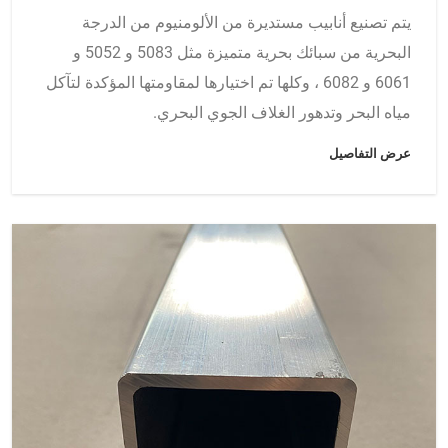
يتم تصنيع أنابيب مستديرة من الألومنيوم من الدرجة
البحرية من سبائك بحرية متميزة مثل 5083 و 5052 و
6061 و 6082 ، وكلها تم اختيارها لمقاومتها المؤكدة لتآكل
مياه البحر وتدهور الغلاف الجوي البحري.
عرض التفاصيل