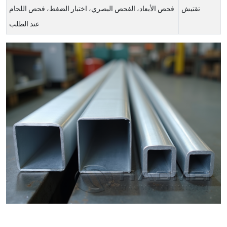
تقتيش
فحص الأبعاد، الفحص البصري، اختبار الضغط، فحص اللحام
عند الطلب