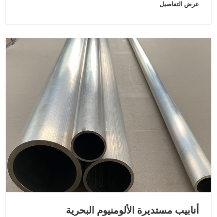
عرض التفاصيل
أنابيب مستديرة الألومنيوم البحرية