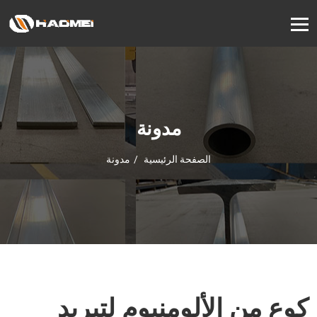
مدونة
الصفحة الرئيسية
مدونة
كوع من الألومنيوم لتبريد