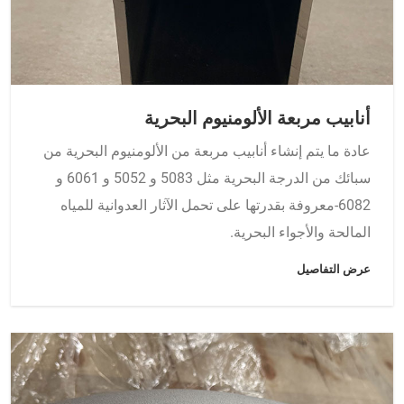
أنابيب مربعة الألومنيوم البحرية
عادة ما يتم إنشاء أنابيب مربعة من الألومنيوم البحرية من
سبائك من الدرجة البحرية مثل 5083 و 5052 و 6061 و
6082-معروفة بقدرتها على تحمل الآثار العدوانية للمياه
المالحة والأجواء البحرية.
عرض التفاصيل