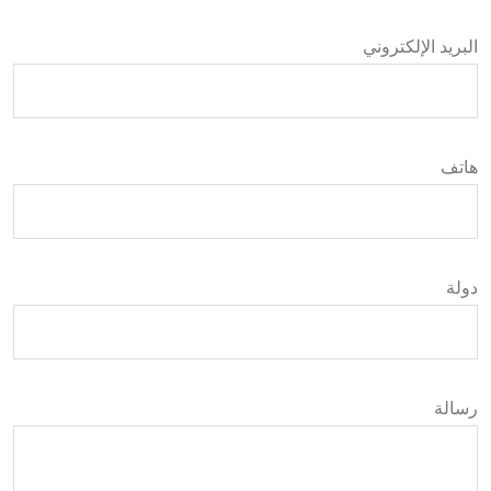
البريد الإلكتروني
هاتف
دولة
رسالة