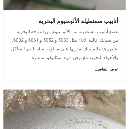
أنابيب مستطيلة الألومنيوم البحرية
تصنع أنابيب مستطيلة من الألومنيوم من الدرجة البحرية
من سبائك عالية الأداء مثل 5083 و 5052 و 6061 و 6082.
تشتهر هذه السبائك بقدرتها على مقاومة مياه البحر المتآكل
والأجواء البحرية مع توفير قوة ميكانيكية ممتازة.
عرض التفاصيل