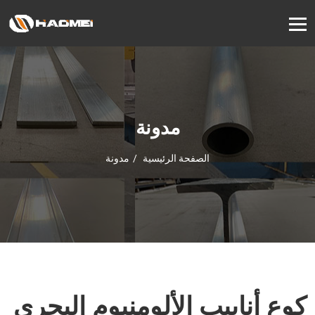
مدونة
الصفحة الرئيسية
مدونة
كوع أنابيب الألومنيوم البحري