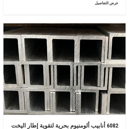
عرض التفاصيل
6082 أنابيب ألومنيوم بحرية لتقوية إطار اليخت