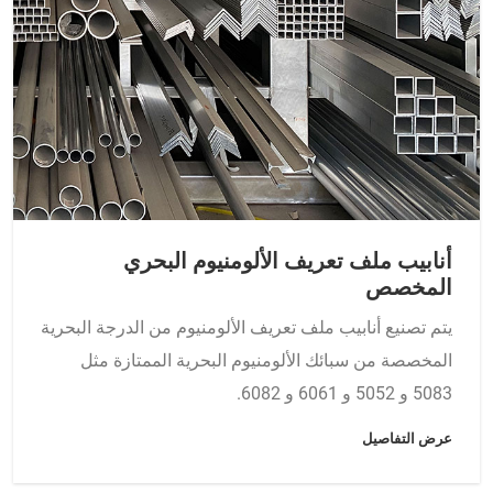
أنابيب ملف تعريف الألومنيوم البحري
المخصص
يتم تصنيع أنابيب ملف تعريف الألومنيوم من الدرجة البحرية
المخصصة من سبائك الألومنيوم البحرية الممتازة مثل
5083 و 5052 و 6061 و 6082.
عرض التفاصيل