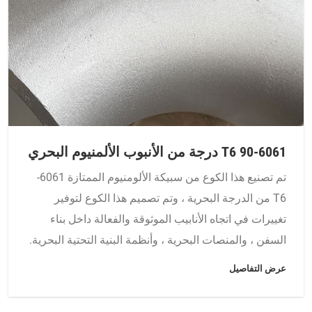
6061-T6 90 درجة من الأنبوب الألمنيوم البحري
تم تصنيع هذا الكوع من سبيكة الألومنيوم الممتازة 6061-
T6 من الدرجة البحرية ، وتم تصميم هذا الكوع لتوفير
تغييرات في اتجاه الأنابيب الموثوقة والفعالة داخل بناء
السفن ، والمنصات البحرية ، وأنظمة البنية التحتية البحرية.
عرض التفاصيل