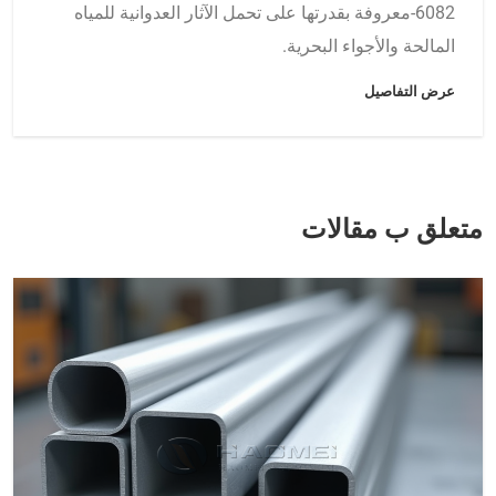
6082-معروفة بقدرتها على تحمل الآثار العدوانية للمياه
المالحة والأجواء البحرية.
عرض التفاصيل
متعلق ب مقالات