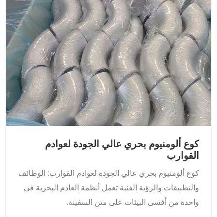
كوع ألومنيوم بحري عالي الجودة لعوادم
القوارب
كوع ألومنيوم بحري عالي الجودة لعوادم القوارب: الوظائف
والتطبيقات والرؤية الفنية تعمل أنظمة العادم البحرية في
واحدة من أقسى البيئات على متن السفينة.