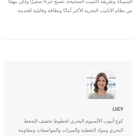
السبيكة وطريقة التثبيت الصحيحة، تصبح جزءًا صغيرًا ولكن مهمًا
من نظام الأنابيب البحرية الأكثر أمانًا ونظافة وقابلية للخدمة.
LUCY
كوع أنبوب الألمنيوم البحري لخطوط تخفيف الضغط
البحري ومواد التغطية والميزات والمواصفات ومقاومة