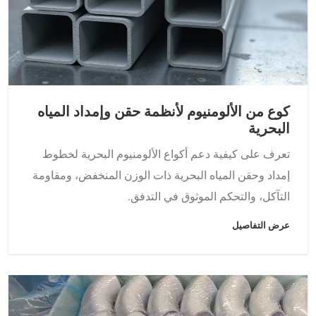
كوع من الألومنيوم لأنظمة حقن وإمداد المياه
البحرية
تعرف على كيفية دعم أكواع الألومنيوم البحرية لخطوط
إمداد وحقن المياه البحرية ذات الوزن المنخفض، ومقاومة
التآكل، والتحكم الموثوق في التدفق.
عرض التفاصيل