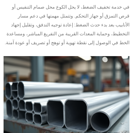
في خدمة تخفيف الضغط، لا يحل الكوع محل صمام التنفيس أو
قرص التمزق أو جهاز التحكم. وتتمثل مهمتها في دعم مسار
الأنابيب بعد بدء حدث الضغط: إعادة توجيه التدفق، وتقليل إجهاد
التخطيط، وحماية المعدات القريبة من التفريغ المباشر، ومساعدة
الخط في الوصول إلى نقطة تهوية أو توهج أو تصريف أو عودة آمنة.