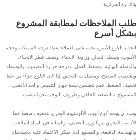
والإدارة الحرارية.
طلب الملاحظات لمطابقة المشروع
بشكل أسرع
لتحديد الكوع الأيمن، يجب على العملاء إعداد درجة السبيكة، وحجم
الأنبوب، وسمك الجدار، وزاوية الانحناء، ونصف قطر الانحناء،
والوصلة النهائية، وضغط العمل، ودرجة حرارة التصميم، والوسط،
وتشطيب السطح، ومتطلبات الفحص. إذا كان الكوع جزءًا من خط
تخفيف الضغط، فقم بتضمين سعة جهاز التنفيس والحد الأقصى
المسموح به للضغط الخلفي وظروف التوجيه نحو المصب.
يجب أن يجمع كوع أنبوب الألومنيوم البحري لتخفيف ضغط خط
الأنابيب البحري بين الوزن الخفيف، والمتانة في المياه المالحة،
والهندسة الدقيقة، والتصنيع الذي يمكن الاعتماد عليه. باستخدام