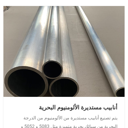
أنابيب مستديرة الألومنيوم البحرية
يتم تصنيع أنابيب مستديرة من الألومنيوم من الدرجة
البحرية من سبائك بحرية متميزة مثل 5083 و 5052 و