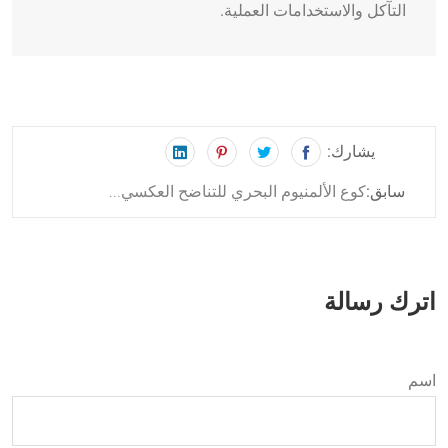
التآكل والاستخدامات العملية.
يشارك:
كوع الألمنيوم البحري للتناضح العكسي...
سابق:
اترك رسالة
اسم