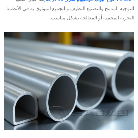
للتوجيه المدمج والتصنيع النظيف والتجميع الموثوق به في الأنظمة
البحرية المحمية أو المعالجة بشكل مناسب.