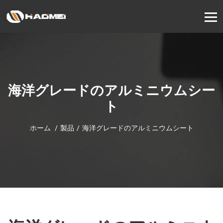
海洋グレードのアルミニウムシー
ト
ホーム
製品
海洋グレードのアルミニウムシート