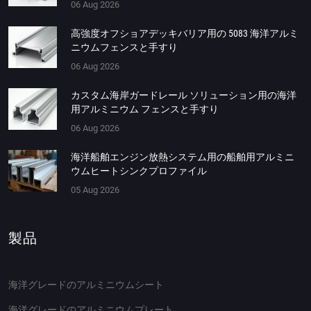
06 Aug 2026
高強度オフショアデッキバリア用の 5083 海洋アルミ
ニウムフェンスと手すり
06 Aug 2026
カスタム海岸ガードレール ソリューション用の海洋
用アルミニウム フェンスと手すり
06 Aug 2026
海洋船舶エンジン放熱システム用の船舶用アルミニ
ウムヒートシンクプロファイル
05 Aug 2026
製品
海洋グレードのアルミニウムシート
海洋グレードのアルミニウムプレート