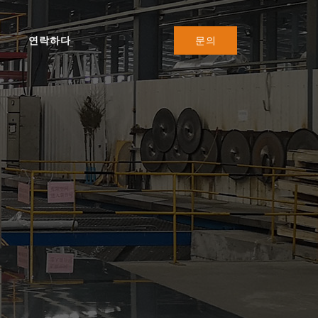
연락하다
문의