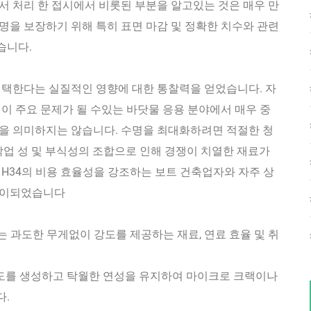
서 처리 한 접시에서 비롯된 부분을 알고있는 것은 매우 만
명을 보장하기 위해 특히 표면 마감 및 정확한 치수와 관련
습니다.
를 선택한다는 실질적인 영향에 대한 통찰력을 얻었습니다. 자
식이 주요 문제가 될 수있는 바닷물 응용 분야에서 매우 중
것을 의미하지는 않습니다. 수명을 최대화하려면 적절한 청
 작업 성 및 부식성의 조합으로 인해 경쟁이 치열한 재료가
 H34의 비용 효율성을 강조하는 보트 건축업자와 자주 상
도움이되었습니다
는 과도한 무게없이 강도를 제공하는 재료, 연료 효율 및 취
강도를 생성하고 탁월한 연성을 유지하여 마이크로 크랙이나
다.