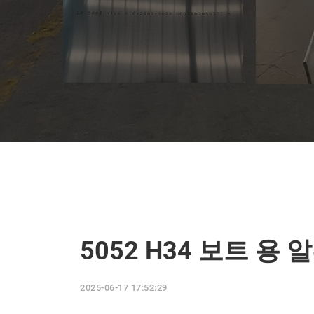
5052 H34 보트 
2025-06-17 17:52:29