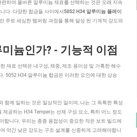
 관련하여 올바른 알루미늄 재료를 선택하는 것은 오래 지속
합니다. 다양한 합금들 사이에서
5052 H34 알루미늄 플레이
만 주로 세심한 템퍼링 과정을 통해 달성 된 기계적 강도와
 알루미늄인가? - 기능적 이점
한 재료 선택은 내구성, 체중, 제조 용이성 및 가혹한 해수
 5052 H34 알루미늄 합금은 이러한 요인에 대한 상승
트와 함께 일하는 것은 일상적인 일이며, 나는 그 독특한 특성
공하는 H34 Temper는 선체 구성 요소, 특히 어느 정도
아합니다. 우리는 종종 용접성이 중요한 작은 보트 빌드에
교하여 약간 낮은 강도는 구조 설계를 신중하게 고려해야합니