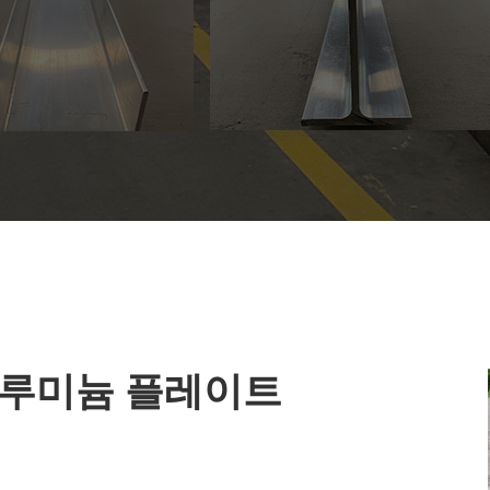
용 알루미늄 플레이트