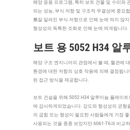
해양 응용 프로그램, 특히 보트 건물 및 수리와
되는 성능, 부식 저항 및 구조적 무결성에 중요
트
잘 알려진 부식 저항으로 인해 눈에 띄지 않지
형성성의 독특한 조화로 인해 눈에 띄게됩니다.
보트 용 5052 H34
해양 구조 엔지니어의 관점에서 볼 때, 혈관에 대
환경에 대한 저항의 상호 작용에 의해 결정됩니다.
된 접근 방식을 제공합니다.
보트 건설을 위해 5052 H34 알루미늄 플레이
에 감사하게되었습니다. 강도와 형성성의 균형을 제
의 굽힘 또는 형성이 필요한 사람들에게 가장 좋
사용되는 것을 종종 보았지만 6061-T6과 비