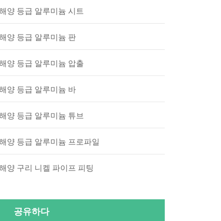
해양 등급 알루미늄 시트
해양 등급 알루미늄 판
해양 등급 알루미늄 압출
해양 등급 알루미늄 바
해양 등급 알루미늄 튜브
해양 등급 알루미늄 프로파일
해양 구리 니켈 파이프 피팅
공유하다