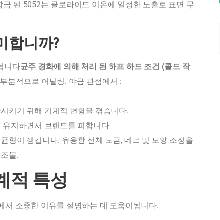
금 된 5052는 클로라이드 이온에 일정한 노출로 표면 무
의미합니까?
정됩니다
균주 경화에 의해 처리 된 하프 하드 조건 (콜드 작
부분적으로 어닐링. 야금 관점에서 :
가시키기 위해 기계적 변형을 겪습니다.
을 유지하면서 브랜드를 피합니다.
균형이 생깁니다. 유용한 선체 도금, 데크 및 모양 조정을
조물.
계적 특성
맥락에서 소중한 이유를 설명하는 데 도움이됩니다.