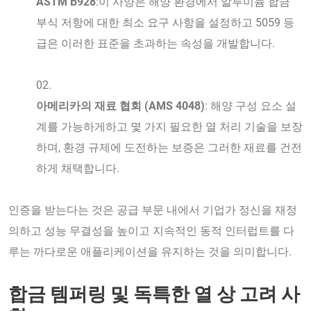
ASTM B928
:이 사양은 해양 환경에서 알루미늄 합금
부식 저항에 대한 최소 요구 사항을 설정하고 5059 등
급은 이러한 표준을 초과하는 속성을 개발합니다.
아메리카의 재료 협회 (AMS 4048)
: 해양 구성 요소 설
계를 가능하게하고 몇 가지 필요한 열 처리 기술을 보장
하며, 환경 규제에 도전하는 보증은 그러한 재료를 건전
하게 채택합니다.
인증을 받는다는 것은 공급 부문 내에서 기업가 정신을 재정
의하고 성능 무결성을 높이고 지속적인 동적 인터럽트를 다
루는 까다로운 애플리케이션을 유지하는 것을 의미합니다.
합금 템퍼링 및 독특한 열 상 고려 사