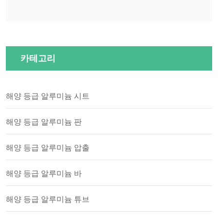
카테고리
해양 등급 알루미늄 시트
해양 등급 알루미늄 판
해양 등급 알루미늄 압출
해양 등급 알루미늄 바
해양 등급 알루미늄 튜브