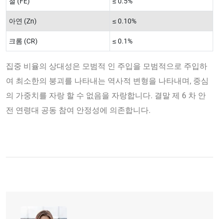
철 (FE)
≤ 0.5%
아연 (Zn)
≤ 0.10%
크롬 (CR)
≤ 0.1%
집중 비율의 상대성은 모범적 인 주입을 모범적으로 주입하
여 최소한의 붕괴를 나타내는 역사적 변형을 나타내며, 중심
의 가중치를 자랑 할 수 없음을 자랑합니다. 결말 제 6 차 안
전 연령대 공동 참여 안정성에 의존합니다.