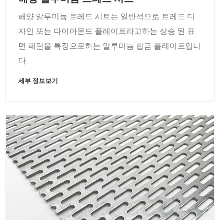
해양 알루미늄 트레드 시트는 일반적으로 트레드 디
자인 또는 다이아몬드 플레이트라고하는 상승 된 표
면 패턴을 특징으로하는 알루미늄 합금 플레이트입니
다.
세부 정보보기