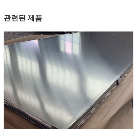
관련된 제품