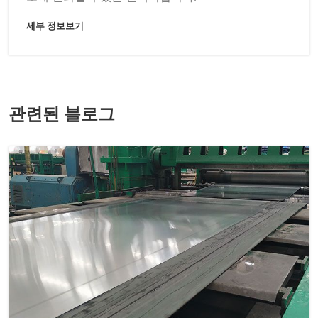
세부 정보보기
관련된 블로그