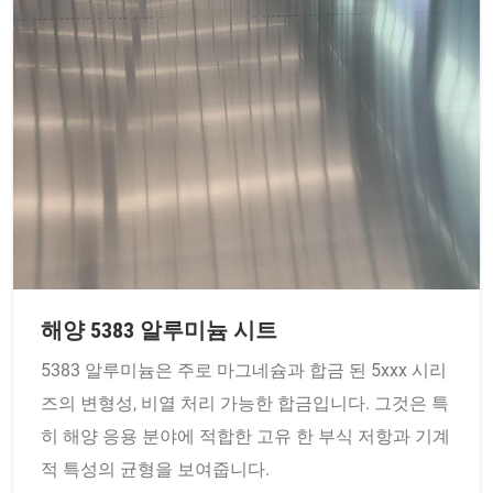
해양 5383 알루미늄 시트
5383 알루미늄은 주로 마그네슘과 합금 된 5xxx 시리
즈의 변형성, 비열 처리 가능한 합금입니다. 그것은 특
히 해양 응용 분야에 적합한 고유 한 부식 저항과 기계
적 특성의 균형을 보여줍니다.