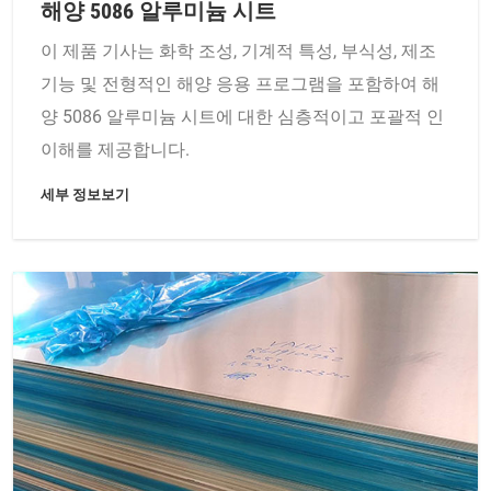
해양 5086 알루미늄 시트
이 제품 기사는 화학 조성, 기계적 특성, 부식성, 제조
기능 및 전형적인 해양 응용 프로그램을 포함하여 해
양 5086 알루미늄 시트에 대한 심층적이고 포괄적 인
이해를 제공합니다.
세부 정보보기