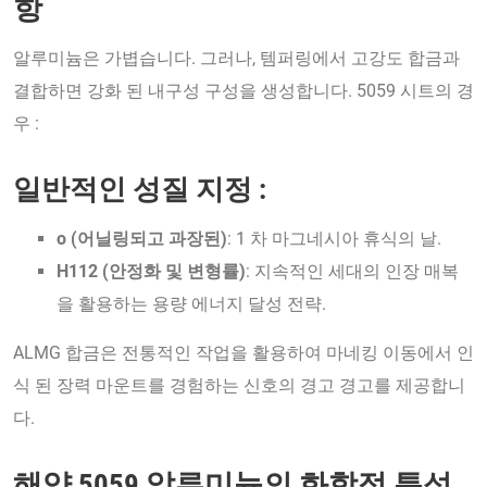
항
알루미늄은 가볍습니다. 그러나, 템퍼링에서 고강도 합금과
결합하면 강화 된 내구성 구성을 생성합니다. 5059 시트의 경
우 :
일반적인 성질 지정 :
o (어닐링되고 과장된)
: 1 차 마그네시아 휴식의 날.
H112 (안정화 및 변형률)
: 지속적인 세대의 인장 매복
을 활용하는 용량 에너지 달성 전략.
ALMG 합금은 전통적인 작업을 활용하여 마네킹 이동에서 인
식 된 장력 마운트를 경험하는 신호의 경고 경고를 제공합니
다.
해양 5059 알루미늄의 화학적 특성