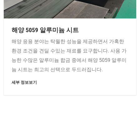
해양 5059 알루미늄 시트
해양 응용 분야는 탁월한 성능을 제공하면서 가혹한
환경 조건을 견딜 수있는 재료를 요구합니다. 사용 가
능한 수많은 알루미늄 합금 중에서 해양 5059 알루미
늄 시트는 최고의 선택으로 두드러집니다.
세부 정보보기