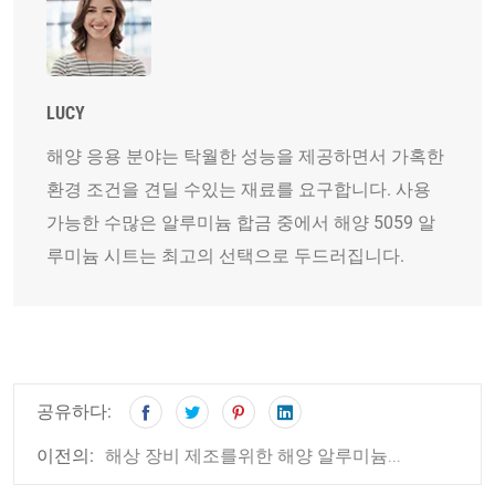
LUCY
해양 응용 분야는 탁월한 성능을 제공하면서 가혹한
환경 조건을 견딜 수있는 재료를 요구합니다. 사용
가능한 수많은 알루미늄 합금 중에서 해양 5059 알
루미늄 시트는 최고의 선택으로 두드러집니다.
공유하다:
해상 장비 제조를위한 해양 알루미늄...
이전의: