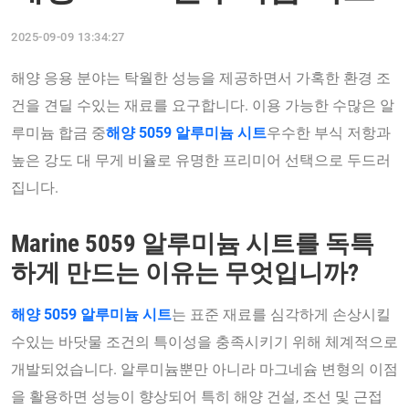
2025-09-09 13:34:27
해양 응용 분야는 탁월한 성능을 제공하면서 가혹한 환경 조
건을 견딜 수있는 재료를 요구합니다. 이용 가능한 수많은 알
루미늄 합금 중
해양 5059 알루미늄 시트
우수한 부식 저항과
높은 강도 대 무게 비율로 유명한 프리미어 선택으로 두드러
집니다.
Marine 5059 알루미늄 시트를 독특
하게 만드는 이유는 무엇입니까?
해양 5059 알루미늄 시트
는 표준 재료를 심각하게 손상시킬
수있는 바닷물 조건의 특이성을 충족시키기 위해 체계적으로
개발되었습니다. 알루미늄뿐만 아니라 마그네슘 변형의 이점
을 활용하면 성능이 향상되어 특히 해양 건설, 조선 및 근접