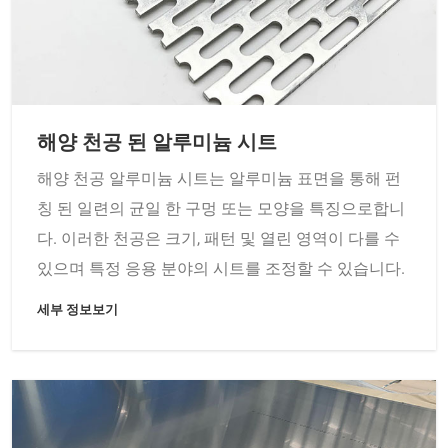
해양 천공 된 알루미늄 시트
해양 천공 알루미늄 시트는 알루미늄 표면을 통해 펀
칭 된 일련의 균일 한 구멍 또는 모양을 특징으로합니
다. 이러한 천공은 크기, 패턴 및 열린 영역이 다를 수
있으며 특정 응용 분야의 시트를 조정할 수 있습니다.
세부 정보보기