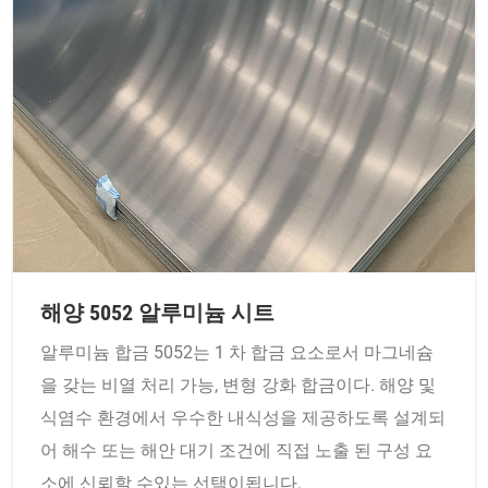
해양 5052 알루미늄 시트
알루미늄 합금 5052는 1 차 합금 요소로서 마그네슘
을 갖는 비열 처리 가능, 변형 강화 합금이다. 해양 및
식염수 환경에서 우수한 내식성을 제공하도록 설계되
어 해수 또는 해안 대기 조건에 직접 노출 된 구성 요
소에 신뢰할 수있는 선택이됩니다.