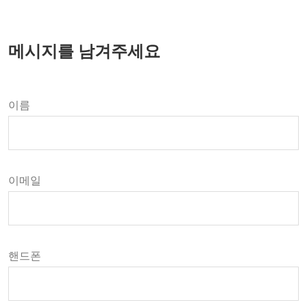
메시지를 남겨주세요
이름
이메일
핸드폰