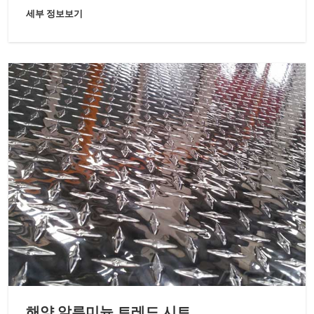
세부 정보보기
해양 알루미늄 트레드 시트