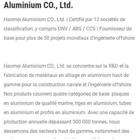
Aluminium CO., Ltd.
Haomei Aluminium CO., Ltd. | Certifié par 12 sociétés de
classification, y compris DNV / ABS / CCS | Fournisseur de
base pour plus de 50 projets mondiaux d'ingénierie offshore
Haomei Aluminium CO., Ltd. se concentre sur la R&D et la
fabrication de matériaux en alliage en aluminium haut de
gamme pour la construction navale et l'ingénierie offshore.
Nos produits couvrent quatre catégories de base: plaques
en aluminium de qualité marine, tiges en aluminium, tubes
en aluminium et profils en aluminium. Avec une capacité de
production annuelle dépassant 300 000 tonnes, nous
desservons des secteurs haut de gamme, notamment des