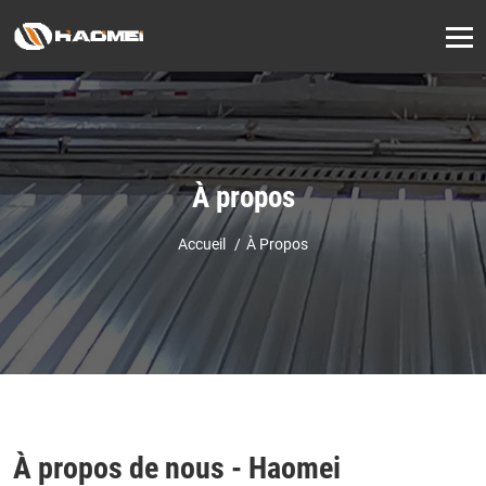
À propos
Accueil
À Propos
À propos de nous - Haomei