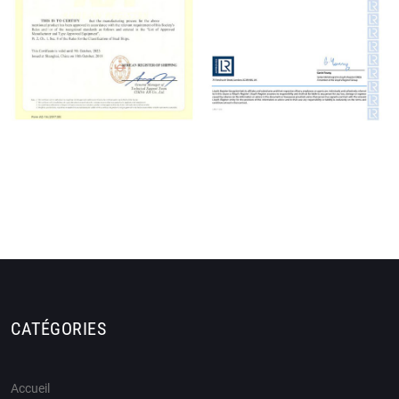
CATÉGORIES
Accueil