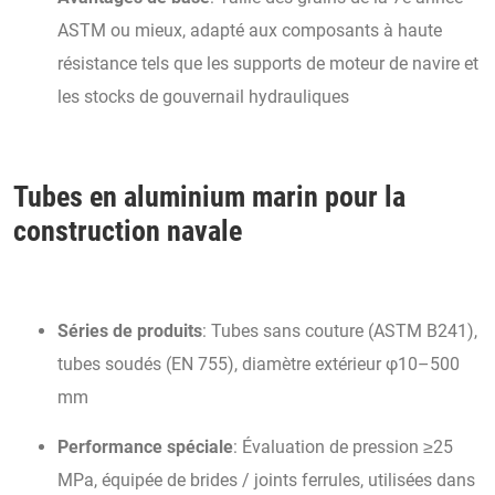
ASTM ou mieux, adapté aux composants à haute
résistance tels que les supports de moteur de navire et
les stocks de gouvernail hydrauliques
Tubes en aluminium marin pour la
construction navale
Séries de produits
: Tubes sans couture (ASTM B241),
tubes soudés (EN 755), diamètre extérieur φ10–500
mm
Performance spéciale
: Évaluation de pression ≥25
MPa, équipée de brides / joints ferrules, utilisées dans