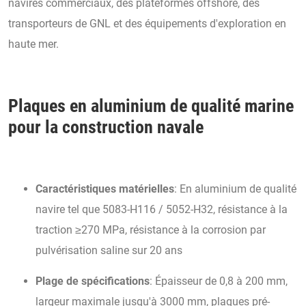
navires commerciaux, des plateformes offshore, des
transporteurs de GNL et des équipements d'exploration en
haute mer.
Plaques en aluminium de qualité marine
pour la construction navale
Caractéristiques matérielles
: En aluminium de qualité
navire tel que 5083-H116 / 5052-H32, résistance à la
traction ≥270 MPa, résistance à la corrosion par
pulvérisation saline sur 20 ans
Plage de spécifications
: Épaisseur de 0,8 à 200 mm,
largeur maximale jusqu'à 3000 mm, plaques pré-