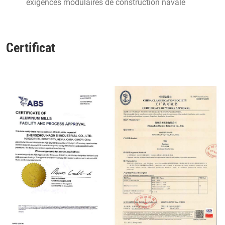
exigences modulaires de construction navale
Certificat