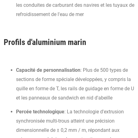
les conduites de carburant des navires et les tuyaux de
refroidissement de l'eau de mer
Profils d'aluminium marin
Capacité de personnalisation
: Plus de 500 types de
sections de forme spéciale développées, y compris la
quille en forme de T, les rails de guidage en forme de U
et les panneaux de sandwich en nid d'abeille
Percée technologique
: La technologie d'extrusion
synchronisée multi-trous atteint une précision
dimensionnelle de ± 0,2 mm / m, répondant aux