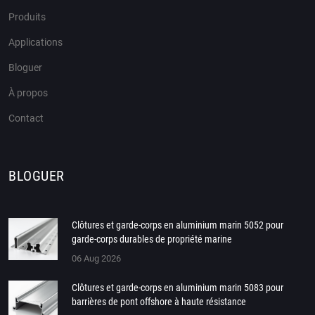
Produits
Applications
Bloguer
À propos
Contact
BLOGUER
Clôtures et garde-corps en aluminium marin 5052 pour
garde-corps durables de propriété marine
06 Aug 2026
Clôtures et garde-corps en aluminium marin 5083 pour
barrières de pont offshore à haute résistance