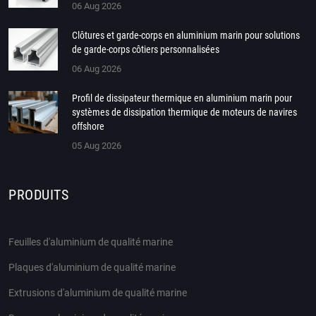
06 Aug 2026
Clôtures et garde-corps en aluminium marin pour solutions
de garde-corps côtiers personnalisées
06 Aug 2026
Profil de dissipateur thermique en aluminium marin pour
systèmes de dissipation thermique de moteurs de navires
offshore
05 Aug 2026
PRODUITS
Feuilles d'aluminium de qualité marine
Plaques d'aluminium de qualité marine
Extrusions d'aluminium de qualité marine