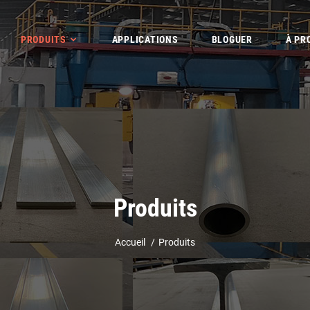
PRODUITS
APPLICATIONS
BLOGUER
À PR
Produits
Accueil
Produits