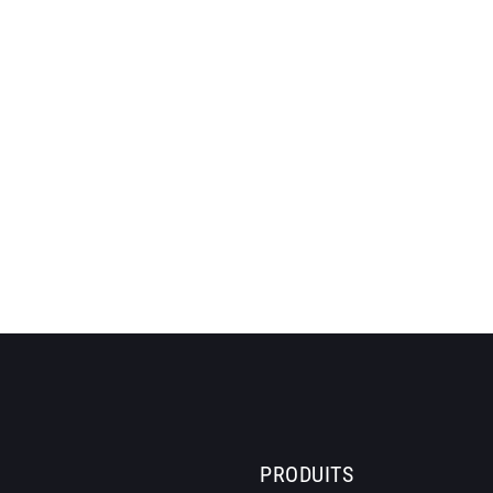
PRODUITS