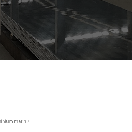
minium marin /