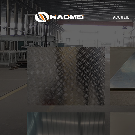
ACCUEIL