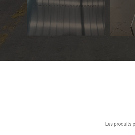
Les produits 