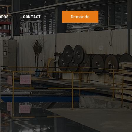
OPOS
CONTACT
Demande