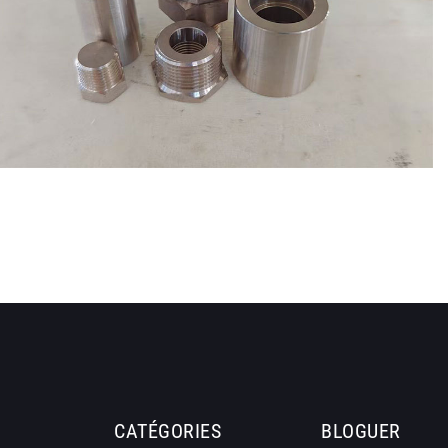
CATÉGORIES
BLOGUER