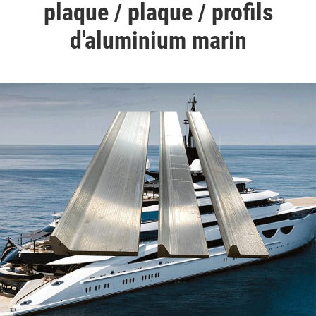
plaque / plaque / profils
d'aluminium marin