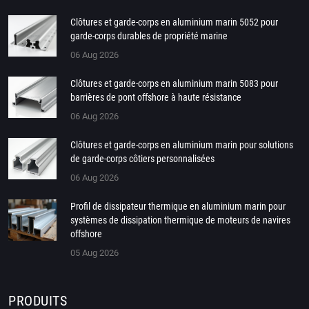
Clôtures et garde-corps en aluminium marin 5052 pour
garde-corps durables de propriété marine
06 Aug 2026
Clôtures et garde-corps en aluminium marin 5083 pour
barrières de pont offshore à haute résistance
06 Aug 2026
Clôtures et garde-corps en aluminium marin pour solutions
de garde-corps côtiers personnalisées
06 Aug 2026
Profil de dissipateur thermique en aluminium marin pour
systèmes de dissipation thermique de moteurs de navires
offshore
05 Aug 2026
PRODUITS