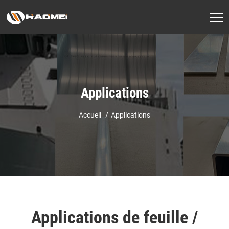
Applications
Accueil
Applications
Applications de feuille /