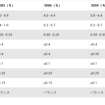
083（％）
5086（％）
5059（
0 - 4.9
4.0 - 4.9
5.8 - 6.4
4 - 1.0
0.2 - 0.7
0.2 - 0.7
05 - 0.25
0.05 - 0.25
0.35 - 0.5
.4
≤0.4
≤0.4
.4
≤0.4
≤0.35
.1
≤0.1
≤0.1
0.25
≤0.25
≤0.25
0.15
≤0.15
≤0.1
ランス
バランス
バランス