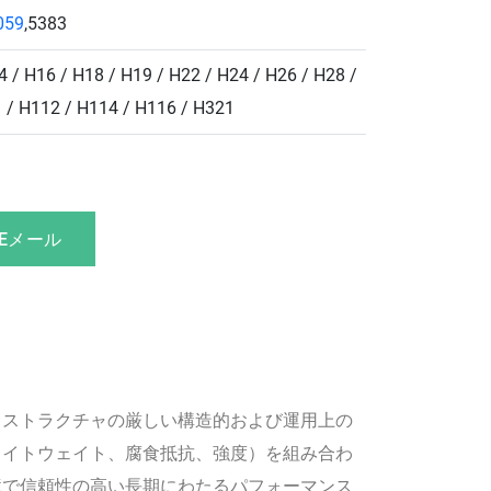
059
,5383
4 / H16 / H18 / H19 / H22 / H24 / H26 / H28 /
1 / H112 / H114 / H116 / H321
Eメール
ラストラクチャの厳しい構造的および運用上の
ライトウェイト、腐食抵抗、強度）を組み合わ
境で信頼性の高い長期にわたるパフォーマンス