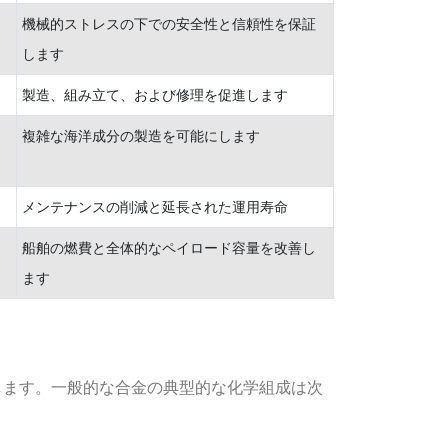
機械的ストレスの下での安全性と信頼性を保証
します
製造、組み立て、および修理を促進します
複雑な海洋成分の製造を可能にします
メンテナンスの削減と延長された運用寿命
船舶の燃費と全体的なペイロード容量を改善し
ます
します。一般的な合金の典型的な化学組成は次