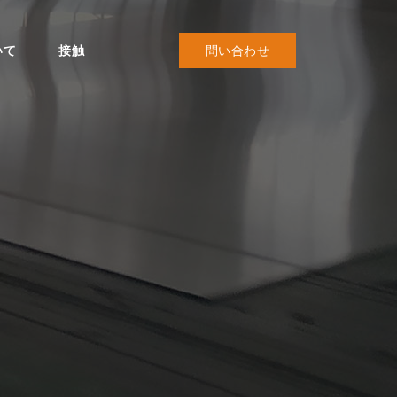
いて
接触
問い合わせ