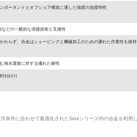
ンポーネントとオフショア構造に適した強度の強度特性
溶接などの一般的な溶接技術と互換性
かわらず、合金はシェーピングと機械加工のための優れた作業性を維持
む海水腐食に対する優れた耐性
約3分の1
洋条件に合わせて最適化された5xxxシリーズ内の合金を利用