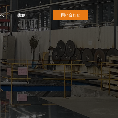
いて
接触
問い合わせ