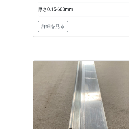
厚さ
0.15-600mm
詳細を見る