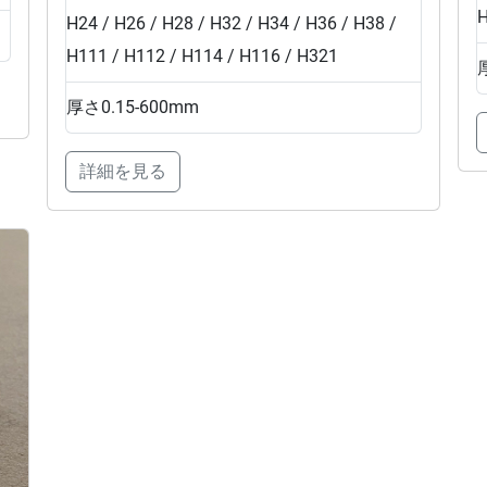
H
H24 / H26 / H28 / H32 / H34 / H36 / H38 /
H111 / H112 / H114 / H116 / H321
厚さ
0.15-600mm
詳細を見る