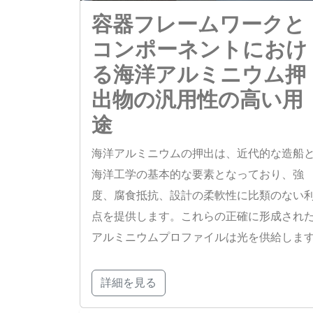
容器フレームワークと
コンポーネントにおけ
る海洋アルミニウム押
出物の汎用性の高い用
途
海洋アルミニウムの押出は、近代的な造船
海洋工学の基本的な要素となっており、強
度、腐食抵抗、設計の柔軟性に比類のない
点を提供します。これらの正確に形成され
アルミニウムプロファイルは光を供給しま
詳細を見る