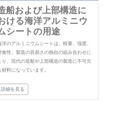
造船および上部構造に
おける海洋アルミニウ
ムシートの用途
海洋のアルミニウムシートは、軽量、強度、
耐食性、製造の容易さの独自の組み合わせに
より、現代の造船や上部構造の製造に不可欠
な材料になっています。
詳細を見る