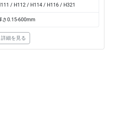
111 / H112 / H114 / H116 / H321
厚さ
0.15-600mm
詳細を見る