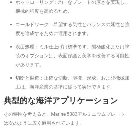
ホットローリング：均一なプレートの厚さを実現し、
機械的強度を高めるため。
コールドワーク：希望する気性とバランスの延性と強
度を達成するために適用されます。
表面処理：ミル仕上げは標準です。陽極酸化または塗
装のオプションは、表面保護と美学を改善する可能性
があります。
切断と製造：正確な切断、溶接、形成、および機械加
工は、海洋産業の基準に従って実行できます。
典型的な海洋アプリケーション
その特性を考えると、Marine 5383アルミニウムプレート
は次のように広く適用されています。