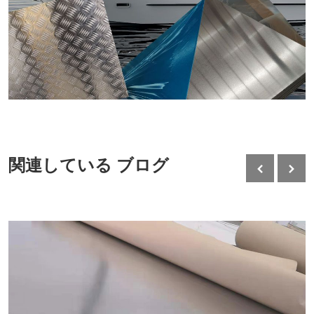
関連している ブログ