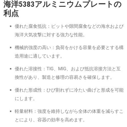
海洋5383アルミニウムプレートの
利点
優れた腐食抵抗：ピットや隙間腐食などの海水および
海洋大気攻撃に対する強力な性能。
機械的強度の高い：負荷をかける容量を必要とする構
造用途に適しています。
優れた溶接性：TIG、MIG、および抵抗溶接方法と互
換性があり、製造と修理の容易さを確保します。
優れた形成性：ひび割れずに冷たい曲げと形成を可能
にします。
軽量材料：強度を維持しながら全体の体重を減らすこ
とにより、容器の効率を高めます。