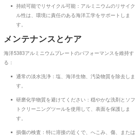
持続可能でリサイクル可能：アルミニウムのリサイク
ル性は、環境に責任のある海洋工学をサポートしま
す。
メンテナンスとケア
海洋5383アルミニウムプレートのパフォーマンスを維持す
る：
通常の淡水洗浄：塩、海洋生物、汚染物質を除去しま
す。
研磨化学物質を避けてください：穏やかな洗剤とソフ
トクリーニングツールを使用して、表面を保護しま
す。
損傷の検査：特に溶接の近くで、へこみ、傷、または