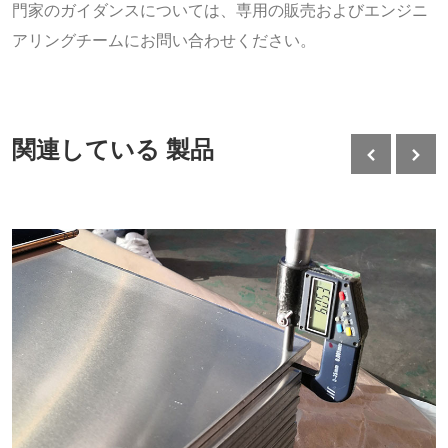
門家のガイダンスについては、専用の販売およびエンジニ
アリングチームにお問い合わせください。
関連している 製品