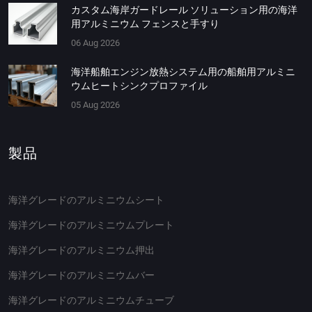
カスタム海岸ガードレール ソリューション用の海洋
用アルミニウム フェンスと手すり
06 Aug 2026
海洋船舶エンジン放熱システム用の船舶用アルミニ
ウムヒートシンクプロファイル
05 Aug 2026
製品
海洋グレードのアルミニウムシート
海洋グレードのアルミニウムプレート
海洋グレードのアルミニウム押出
海洋グレードのアルミニウムバー
海洋グレードのアルミニウムチューブ