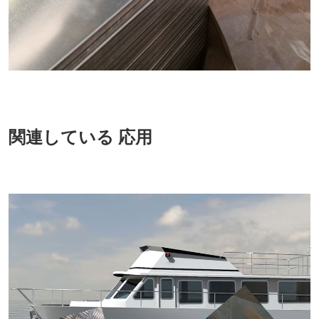
関連している 応用