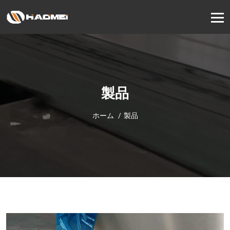
製品
ホーム
製品