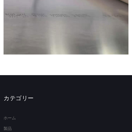
カテゴリー
ホーム
製品