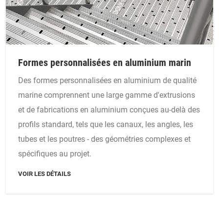
Formes personnalisées en aluminium marin
Des formes personnalisées en aluminium de qualité
marine comprennent une large gamme d'extrusions
et de fabrications en aluminium conçues au-delà des
profils standard, tels que les canaux, les angles, les
tubes et les poutres - des géométries complexes et
spécifiques au projet.
VOIR LES DÉTAILS