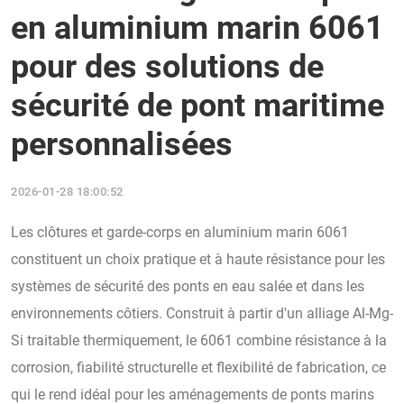
en aluminium marin 6061
pour des solutions de
sécurité de pont maritime
personnalisées
2026-01-28 18:00:52
Les clôtures et garde-corps en aluminium marin 6061
constituent un choix pratique et à haute résistance pour les
systèmes de sécurité des ponts en eau salée et dans les
environnements côtiers. Construit à partir d'un alliage Al-Mg-
Si traitable thermiquement, le 6061 combine résistance à la
corrosion, fiabilité structurelle et flexibilité de fabrication, ce
qui le rend idéal pour les aménagements de ponts marins