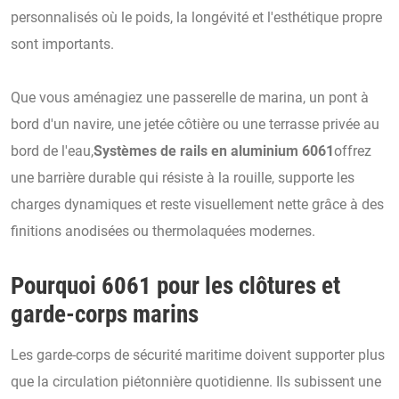
personnalisés où le poids, la longévité et l'esthétique propre
sont importants.
Que vous aménagiez une passerelle de marina, un pont à
bord d'un navire, une jetée côtière ou une terrasse privée au
bord de l'eau,
Systèmes de rails en aluminium 6061
offrez
une barrière durable qui résiste à la rouille, supporte les
charges dynamiques et reste visuellement nette grâce à des
finitions anodisées ou thermolaquées modernes.
Pourquoi 6061 pour les clôtures et
garde-corps marins
Les garde-corps de sécurité maritime doivent supporter plus
que la circulation piétonnière quotidienne. Ils subissent une