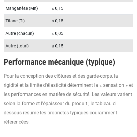
Manganèse (Mn)
≤ 0,15
Titane (Ti)
≤ 0,15
Autre (chacun)
≤ 0,05
Autre (total)
≤ 0,15
Performance mécanique (typique)
Pour la conception des clôtures et des garde-corps, la
rigidité et la limite d'élasticité déterminent la « sensation » et
les performances en matière de sécurité. Les valeurs varient
selon la forme et l'épaisseur du produit ; le tableau ci-
dessous résume les propriétés typiques couramment
référencées.