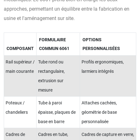
approches, permettant un équilibre entre la fabrication en
usine et l'aménagement sur site.
FORMULAIRE
OPTIONS
COMPOSANT
COMMUN 6061
PERSONNALISÉES
Rail supérieur /
Tube rond ou
Profils ergonomiques,
main courante
rectangulaire,
larmiers intégrés
extrusion sur
mesure
Poteaux /
Tube à paroi
Attaches cachées,
chandeliers
épaisse, plaques de
géométrie de base
base en barre
personnalisée
Cadres de
Cadres en tube,
Cadres de capture en verre,