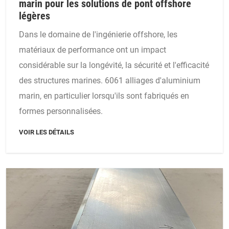
marin pour les solutions de pont offshore
légères
Dans le domaine de l'ingénierie offshore, les
matériaux de performance ont un impact
considérable sur la longévité, la sécurité et l'efficacité
des structures marines. 6061 alliages d'aluminium
marin, en particulier lorsqu'ils sont fabriqués en
formes personnalisées.
VOIR LES DÉTAILS