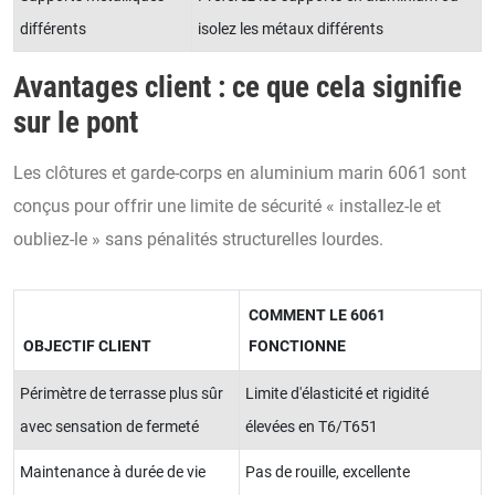
différents
isolez les métaux différents
Avantages client : ce que cela signifie
sur le pont
Les clôtures et garde-corps en aluminium marin 6061 sont
conçus pour offrir une limite de sécurité « installez-le et
oubliez-le » sans pénalités structurelles lourdes.
COMMENT LE 6061
OBJECTIF CLIENT
FONCTIONNE
Périmètre de terrasse plus sûr
Limite d'élasticité et rigidité
avec sensation de fermeté
élevées en T6/T651
Maintenance à durée de vie
Pas de rouille, excellente