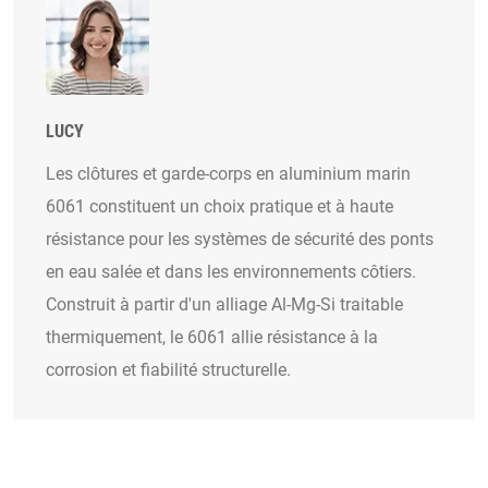
LUCY
Les clôtures et garde-corps en aluminium marin
6061 constituent un choix pratique et à haute
résistance pour les systèmes de sécurité des ponts
en eau salée et dans les environnements côtiers.
Construit à partir d'un alliage Al-Mg-Si traitable
thermiquement, le 6061 allie résistance à la
corrosion et fiabilité structurelle.