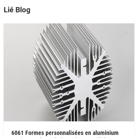
Lié Blog
6061 Formes personnalisées en aluminium