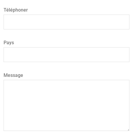
Téléphoner
Pays
Message