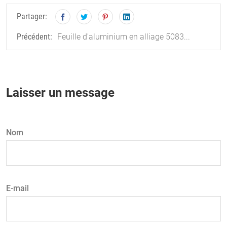
Partager:
Feuille d'aluminium en alliage 5083...
Précédent:
Laisser un message
Nom
E-mail