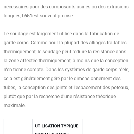
nécessaires pour des composants usinés ou des extrusions
longues,
T651
est souvent précisé.
Le soudage est largement utilisé dans la fabrication de
garde-corps. Comme pour la plupart des alliages traitables
thermiquement, le soudage peut réduire la résistance dans
la zone affectée thermiquement, à moins que la conception
n'en tienne compte. Dans les systèmes de garde-corps réels,
cela est généralement géré par le dimensionnement des
tubes, la conception des joints et l'espacement des poteaux,
plutôt que par la recherche d'une résistance théorique
maximale.
UTILISATION TYPIQUE