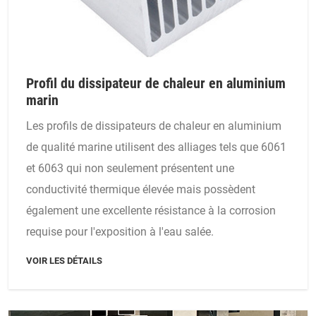
Profil du dissipateur de chaleur en aluminium
marin
Les profils de dissipateurs de chaleur en aluminium
de qualité marine utilisent des alliages tels que 6061
et 6063 qui non seulement présentent une
conductivité thermique élevée mais possèdent
également une excellente résistance à la corrosion
requise pour l'exposition à l'eau salée.
VOIR LES DÉTAILS