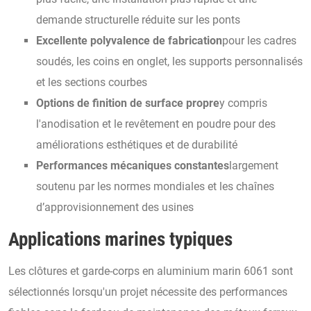
demande structurelle réduite sur les ponts
Excellente polyvalence de fabrication
pour les cadres
soudés, les coins en onglet, les supports personnalisés
et les sections courbes
Options de finition de surface propre
y compris
l'anodisation et le revêtement en poudre pour des
améliorations esthétiques et de durabilité
Performances mécaniques constantes
largement
soutenu par les normes mondiales et les chaînes
d’approvisionnement des usines
Applications marines typiques
Les clôtures et garde-corps en aluminium marin 6061 sont
sélectionnés lorsqu'un projet nécessite des performances