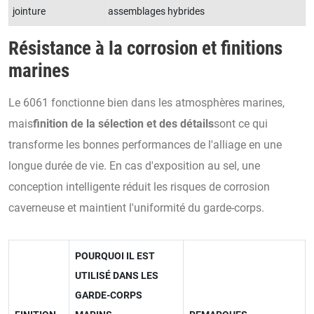
jointure
assemblages hybrides
Résistance à la corrosion et finitions
marines
Le 6061 fonctionne bien dans les atmosphères marines,
mais
finition de la sélection et des détails
sont ce qui
transforme les bonnes performances de l'alliage en une
longue durée de vie. En cas d'exposition au sel, une
conception intelligente réduit les risques de corrosion
caverneuse et maintient l'uniformité du garde-corps.
POURQUOI IL EST
UTILISÉ DANS LES
GARDE-CORPS