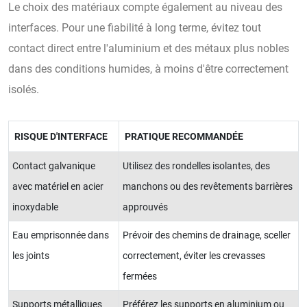
Le choix des matériaux compte également au niveau des
interfaces. Pour une fiabilité à long terme, évitez tout
contact direct entre l'aluminium et des métaux plus nobles
dans des conditions humides, à moins d'être correctement
isolés.
RISQUE D'INTERFACE
PRATIQUE RECOMMANDÉE
Contact galvanique
Utilisez des rondelles isolantes, des
avec matériel en acier
manchons ou des revêtements barrières
inoxydable
approuvés
Eau emprisonnée dans
Prévoir des chemins de drainage, sceller
les joints
correctement, éviter les crevasses
fermées
Supports métalliques
Préférez les supports en aluminium ou