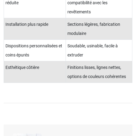
réduite
compatibilité avec les
revêtements
Installation plus rapide
Sections légères, fabrication
modulaire
Dispositions personnalisées et
Soudable, usinable, facile à
coins épurés
extruder
Esthétique côtière
Finitions lisses, lignes nettes,
options de couleurs cohérentes