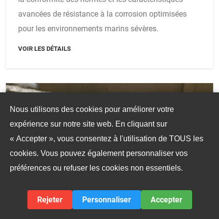
avancées de résistance à la corrosion optimisées
pour les environnements marins sévères.
VOIR LES DÉTAILS
Nous utilisons des cookies pour améliorer votre
expérience sur notre site web. En cliquant sur
« Accepter », vous consentez à l'utilisation de TOUS les
cookies. Vous pouvez également personnaliser vos
préférences ou refuser les cookies non essentiels.
Rejeter
Personnaliser
Accepter