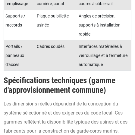
remplissage
cornière, canal
cadres à câble-rail
Supports /
Plaque ou billette
Angles de précision,
raccords
usinée
supports à installation
rapide
Portails /
Cadres soudés
Interfaces matérielles à
panneaux
verrouillage et à fermeture
d'accès
automatique
Spécifications techniques (gamme
d'approvisionnement commune)
Les dimensions réelles dépendent de la conception du
système sélectionné et des exigences du code local. Ces
gammes reflètent la disponibilité typique des usines et des
fabricants pour la construction de garde-corps marins.