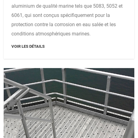
aluminium de qualité marine tels que 5083, 5052 et
6061, qui sont conçus spécifiquement pour la
protection contre la corrosion en eau salée et les
conditions atmosphériques marines.
VOIR LES DÉTAILS