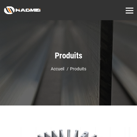
Produits
Accueil
Produits