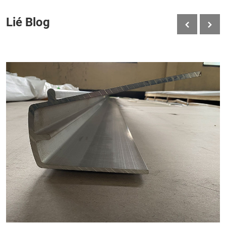
Lié Blog