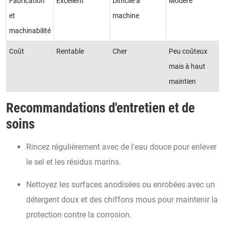
Fabrication
Excellent
Difficile à
Modéré
et
machine
machinabilité
Coût
Rentable
Cher
Peu coûteux
mais à haut
maintien
Recommandations d'entretien et de
soins
Rincez régulièrement avec de l'eau douce pour enlever
le sel et les résidus marins.
Nettoyez les surfaces anodisées ou enrobées avec un
détergent doux et des chiffons mous pour maintenir la
protection contre la corrosion.