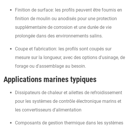
Finition de surface: les profils peuvent être fournis en
finition de moulin ou anodisés pour une protection
supplémentaire de corrosion et une durée de vie
prolongée dans des environnements salins.
Coupe et fabrication: les profils sont coupés sur
mesure sur la longueur, avec des options d'usinage, de
forage ou d'assemblage au besoin.
Applications marines typiques
Dissipateurs de chaleur et ailettes de refroidissement
pour les systèmes de contrôle électronique marins et
les convertisseurs d'alimentation
Composants de gestion thermique dans les systèmes