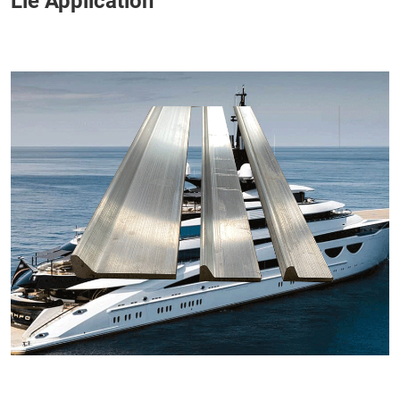
Lié Application