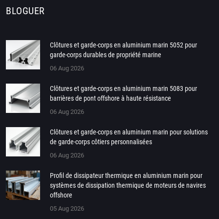
BLOGUER
Clôtures et garde-corps en aluminium marin 5052 pour
garde-corps durables de propriété marine
06 Aug 2026
Clôtures et garde-corps en aluminium marin 5083 pour
barrières de pont offshore à haute résistance
06 Aug 2026
Clôtures et garde-corps en aluminium marin pour solutions
de garde-corps côtiers personnalisées
06 Aug 2026
Profil de dissipateur thermique en aluminium marin pour
systèmes de dissipation thermique de moteurs de navires
offshore
05 Aug 2026