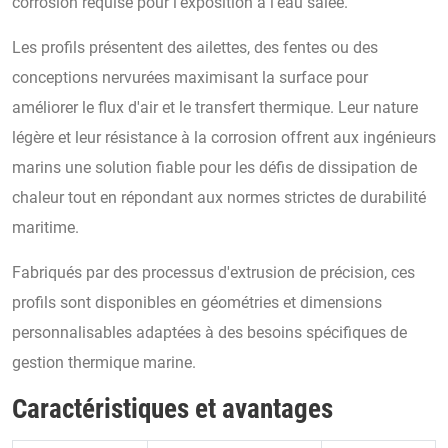
corrosion requise pour l'exposition à l'eau salée.
Les profils présentent des ailettes, des fentes ou des
conceptions nervurées maximisant la surface pour
améliorer le flux d'air et le transfert thermique. Leur nature
légère et leur résistance à la corrosion offrent aux ingénieurs
marins une solution fiable pour les défis de dissipation de
chaleur tout en répondant aux normes strictes de durabilité
maritime.
Fabriqués par des processus d'extrusion de précision, ces
profils sont disponibles en géométries et dimensions
personnalisables adaptées à des besoins spécifiques de
gestion thermique marine.
Caractéristiques et avantages