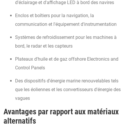
d'éclairage et d'affichage LED à bord des navires
Enclos et boîtiers pour la navigation, la
communication et l'équipement d'instrumentation
Systèmes de refroidissement pour les machines à
bord, le radar et les capteurs
Plateaux d'huile et de gaz offshore Electronics and
Control Panels
Des dispositifs d'énergie marine renouvelables tels
que les éoliennes et les convertisseurs d'énergie des
vagues
Avantages par rapport aux matériaux
alternatifs