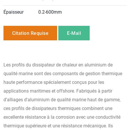
Épaisseur
0.2-600mm
Citation Requise
E-Mail
Les profils du dissipateur de chaleur en aluminium de
qualité marine sont des composants de gestion thermique
haute performance spécialement conçus pour les
applications maritimes et offshore. Fabriqués à partir
d'alliages d'aluminium de qualité marine haut de gamme,
ces profils de dissipateurs thermiques combinent une
excellente résistance à la corrosion avec une conductivité
thermique supérieure et une résistance mécanique. Ils