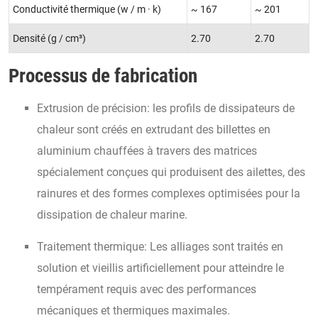
Conductivité thermique (w / m · k)
~ 167
~ 201
Densité (g / cm³)
2.70
2.70
Processus de fabrication
Extrusion de précision: les profils de dissipateurs de
chaleur sont créés en extrudant des billettes en
aluminium chauffées à travers des matrices
spécialement conçues qui produisent des ailettes, des
rainures et des formes complexes optimisées pour la
dissipation de chaleur marine.
Traitement thermique: Les alliages sont traités en
solution et vieillis artificiellement pour atteindre le
tempérament requis avec des performances
mécaniques et thermiques maximales.