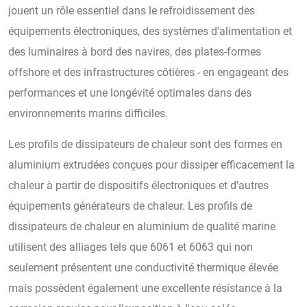
jouent un rôle essentiel dans le refroidissement des
équipements électroniques, des systèmes d'alimentation et
des luminaires à bord des navires, des plates-formes
offshore et des infrastructures côtières - en engageant des
performances et une longévité optimales dans des
environnements marins difficiles.
Les profils de dissipateurs de chaleur sont des formes en
aluminium extrudées conçues pour dissiper efficacement la
chaleur à partir de dispositifs électroniques et d'autres
équipements générateurs de chaleur. Les profils de
dissipateurs de chaleur en aluminium de qualité marine
utilisent des alliages tels que 6061 et 6063 qui non
seulement présentent une conductivité thermique élevée
mais possèdent également une excellente résistance à la