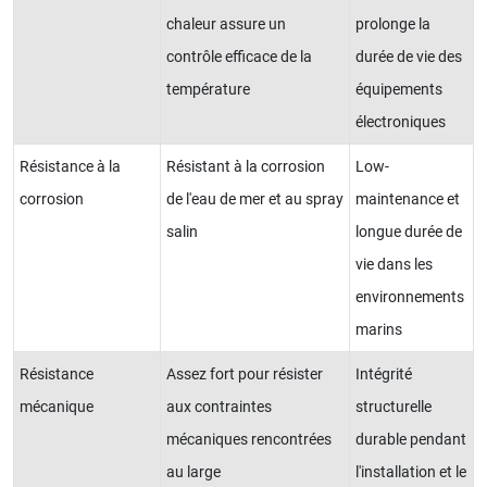
chaleur assure un
prolonge la
contrôle efficace de la
durée de vie des
température
équipements
électroniques
Résistance à la
Résistant à la corrosion
Low-
corrosion
de l'eau de mer et au spray
maintenance et
salin
longue durée de
vie dans les
environnements
marins
Résistance
Assez fort pour résister
Intégrité
mécanique
aux contraintes
structurelle
mécaniques rencontrées
durable pendant
au large
l'installation et le