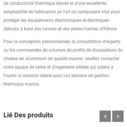
de conductivité thermique élevée et d'une excellente
adaptabilité de fabrication en fait un composant vital pour
protéger les équipements électroniques et électriques
délicats à bord des navires et des plates-formes offshore.
Pour la conception personnalisée, la consultation d'experts
ou les commandes de volumes de profils de dissipateurs de
chaleur en aluminium de qualité marine, veuillez contacter
notre équipe de vente et d'ingénierie dédiée qui aidera à
fournir la solution idéale pour vos besoins de gestion
thermique marine.
Lié Des produits