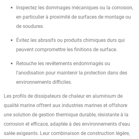
Inspectez les dommages mécaniques ou la corrosion,
en particulier à proximité de surfaces de montage ou
de soudures.
Évitez les abrasifs ou produits chimiques durs qui
peuvent compromettre les finitions de surface.
Retouche les revêtements endommagés ou
l'anodisation pour maintenir la protection dans des
environnements difficiles.
Les profils de dissipateurs de chaleur en aluminium de
qualité marine offrent aux industries marines et offshore
une solution de gestion thermique durable, résistante à la
corrosion et efficace, adaptée à des environnements d'eau
salée exigeants. Leur combinaison de construction légère,