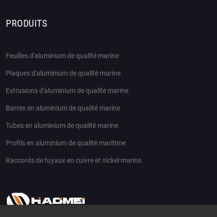
PRODUITS
Feuilles d'aluminium de qualité marine
Plaques d'aluminium de qualité marine
Extrusions d'aluminium de qualité marine
Barres en aluminium de qualité marine
Tubes en aluminium de qualité marine
Profils en aluminium de qualité maritime
Raccords de tuyaux en cuivre et nickel marins