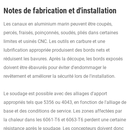
Notes de fabrication et d'installation
Les canaux en aluminium marin peuvent être coupés,
percés, fraisés, poinçonnés, soudés, pliés dans certaines
limites et usinés CNC. Les outils en carbure et une
lubrification appropriée produisent des bords nets et
réduisent les bavures. Après la découpe, les bords exposés
doivent être ébavurés pour éviter d'endommager le
revêtement et améliorer la sécurité lors de l'installation.
Le soudage est possible avec des alliages d'apport
appropriés tels que 5356 ou 4043, en fonction de l'alliage de
base et des conditions de service. Les zones affectées par
la chaleur dans les 6061-T6 et 6063-T6 perdent une certaine
résistance après le soudage. Les concepteurs doivent donc