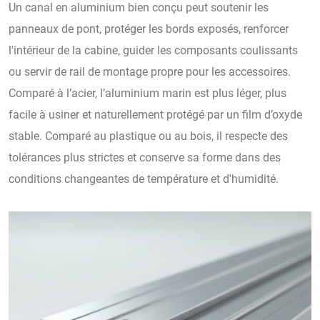
Un canal en aluminium bien conçu peut soutenir les
panneaux de pont, protéger les bords exposés, renforcer
l'intérieur de la cabine, guider les composants coulissants
ou servir de rail de montage propre pour les accessoires.
Comparé à l’acier, l’aluminium marin est plus léger, plus
facile à usiner et naturellement protégé par un film d’oxyde
stable. Comparé au plastique ou au bois, il respecte des
tolérances plus strictes et conserve sa forme dans des
conditions changeantes de température et d'humidité.