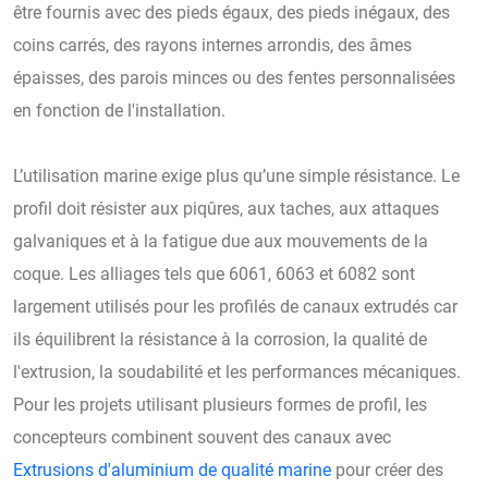
être fournis avec des pieds égaux, des pieds inégaux, des
coins carrés, des rayons internes arrondis, des âmes
épaisses, des parois minces ou des fentes personnalisées
en fonction de l'installation.
L’utilisation marine exige plus qu’une simple résistance. Le
profil doit résister aux piqûres, aux taches, aux attaques
galvaniques et à la fatigue due aux mouvements de la
coque. Les alliages tels que 6061, 6063 et 6082 sont
largement utilisés pour les profilés de canaux extrudés car
ils équilibrent la résistance à la corrosion, la qualité de
l'extrusion, la soudabilité et les performances mécaniques.
Pour les projets utilisant plusieurs formes de profil, les
concepteurs combinent souvent des canaux avec
Extrusions d'aluminium de qualité marine
pour créer des