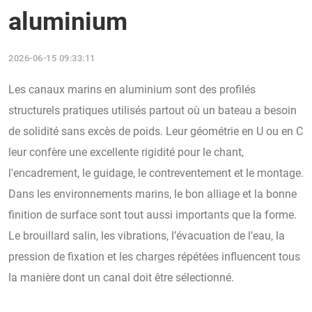
aluminium
2026-06-15 09:33:11
Les canaux marins en aluminium sont des profilés
structurels pratiques utilisés partout où un bateau a besoin
de solidité sans excès de poids. Leur géométrie en U ou en C
leur confère une excellente rigidité pour le chant,
l'encadrement, le guidage, le contreventement et le montage.
Dans les environnements marins, le bon alliage et la bonne
finition de surface sont tout aussi importants que la forme.
Le brouillard salin, les vibrations, l’évacuation de l’eau, la
pression de fixation et les charges répétées influencent tous
la manière dont un canal doit être sélectionné.