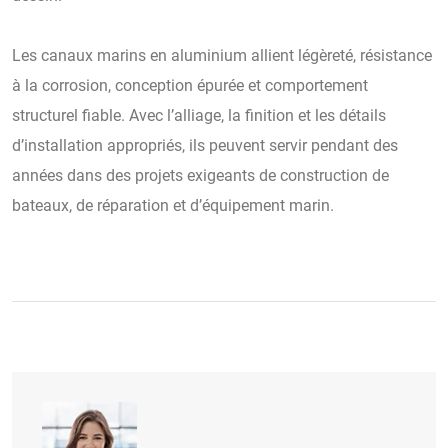
Les canaux marins en aluminium allient légèreté, résistance
à la corrosion, conception épurée et comportement
structurel fiable. Avec l’alliage, la finition et les détails
d’installation appropriés, ils peuvent servir pendant des
années dans des projets exigeants de construction de
bateaux, de réparation et d’équipement marin.