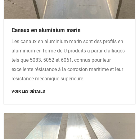
Canaux en aluminium marin
Les canaux en aluminium marin sont des profils en
aluminium en forme de U produits à partir d'alliages
tels que 5083, 5052 et 6061, connus pour leur
excellente résistance à la corrosion maritime et leur
résistance mécanique supérieure.
VOIR LES DÉTAILS