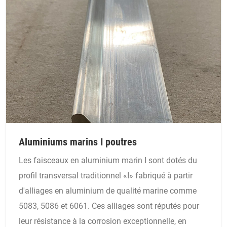
Aluminiums marins I poutres
Les faisceaux en aluminium marin I sont dotés du
profil transversal traditionnel «I» fabriqué à partir
d'alliages en aluminium de qualité marine comme
5083, 5086 et 6061. Ces alliages sont réputés pour
leur résistance à la corrosion exceptionnelle, en