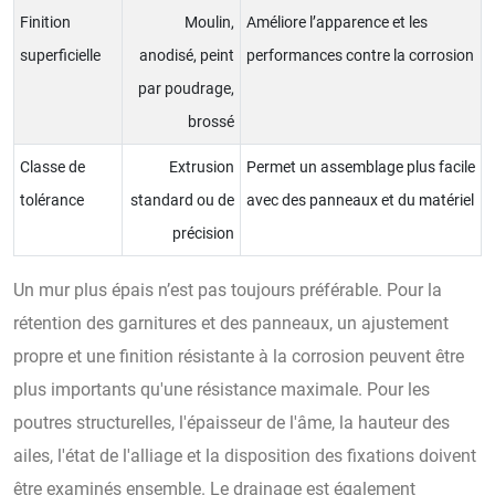
Finition
Moulin,
Améliore l’apparence et les
superficielle
anodisé, peint
performances contre la corrosion
par poudrage,
brossé
Classe de
Extrusion
Permet un assemblage plus facile
tolérance
standard ou de
avec des panneaux et du matériel
précision
Un mur plus épais n’est pas toujours préférable. Pour la
rétention des garnitures et des panneaux, un ajustement
propre et une finition résistante à la corrosion peuvent être
plus importants qu'une résistance maximale. Pour les
poutres structurelles, l'épaisseur de l'âme, la hauteur des
ailes, l'état de l'alliage et la disposition des fixations doivent
être examinés ensemble. Le drainage est également