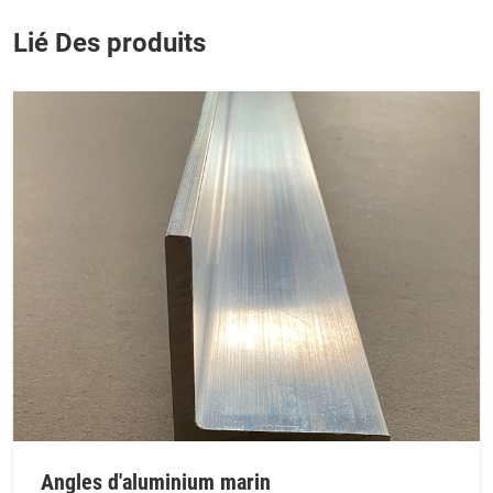
Lié Des produits
Angles d'aluminium marin