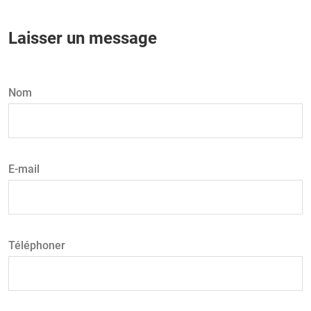
Laisser un message
Nom
E-mail
Téléphoner