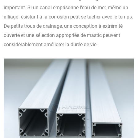
important. Si un canal emprisonne l’eau de mer, même un
alliage résistant à la corrosion peut se tacher avec le temps.
De petits trous de drainage, une conception à extrémité
ouverte et une sélection appropriée de mastic peuvent
considérablement améliorer la durée de vie.