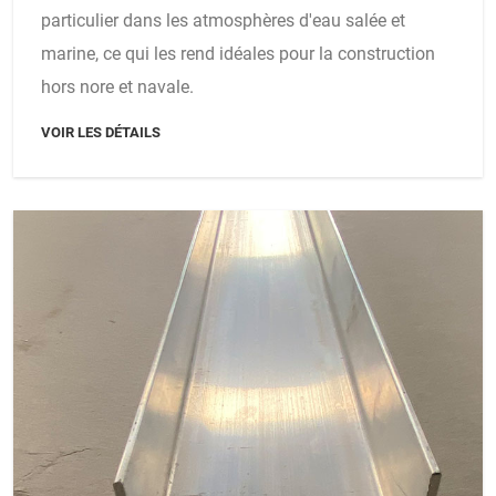
particulier dans les atmosphères d'eau salée et
marine, ce qui les rend idéales pour la construction
hors nore et navale.
VOIR LES DÉTAILS