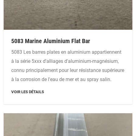
5083 Marine Aluminium Flat Bar
5083 Les barres plates en aluminium appartiennent
à la série 5xxx d'alliages d'aluminium-magnésium,
connu principalement pour leur résistance supérieure
à la corrosion de l'eau de mer et au spray salin.
VOIR LES DÉTAILS