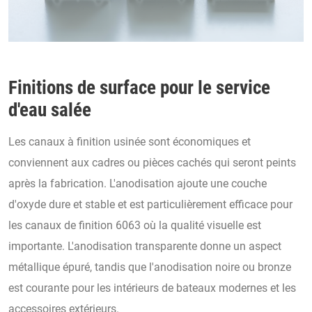
Finitions de surface pour le service
d'eau salée
Les canaux à finition usinée sont économiques et
conviennent aux cadres ou pièces cachés qui seront peints
après la fabrication. L'anodisation ajoute une couche
d'oxyde dure et stable et est particulièrement efficace pour
les canaux de finition 6063 où la qualité visuelle est
importante. L'anodisation transparente donne un aspect
métallique épuré, tandis que l'anodisation noire ou bronze
est courante pour les intérieurs de bateaux modernes et les
accessoires extérieurs.