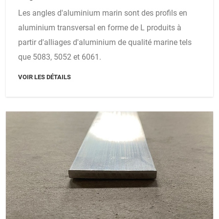
Les angles d'aluminium marin sont des profils en
aluminium transversal en forme de L produits à
partir d'alliages d'aluminium de qualité marine tels
que 5083, 5052 et 6061.
VOIR LES DÉTAILS