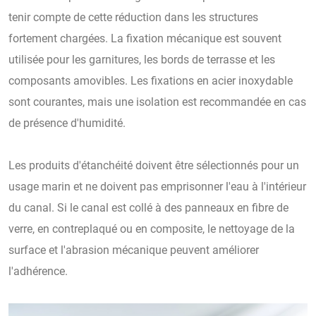
tenir compte de cette réduction dans les structures
fortement chargées. La fixation mécanique est souvent
utilisée pour les garnitures, les bords de terrasse et les
composants amovibles. Les fixations en acier inoxydable
sont courantes, mais une isolation est recommandée en cas
de présence d'humidité.
Les produits d'étanchéité doivent être sélectionnés pour un
usage marin et ne doivent pas emprisonner l'eau à l'intérieur
du canal. Si le canal est collé à des panneaux en fibre de
verre, en contreplaqué ou en composite, le nettoyage de la
surface et l'abrasion mécanique peuvent améliorer
l'adhérence.