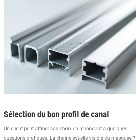
Sélection du bon profil de canal
Un client peut affiner son choix en répondant à quelques
questions pratiques. La chaîne est-elle visible ou masquée ?