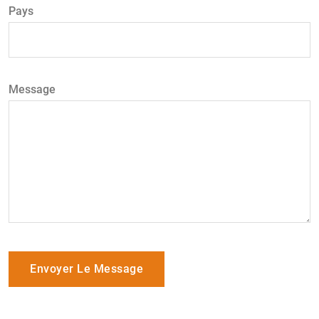
Pays
Message
Envoyer Le Message