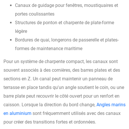
Canaux de guidage pour fenêtres, moustiquaires et
portes coulissantes
Structures de ponton et charpente de plate-forme
légère
Bordures de quai, longerons de passerelle et plates-
formes de maintenance maritime
Pour un système de charpente compact, les canaux sont
souvent associés à des cornières, des barres plates et des
sections en Z. Un canal peut maintenir un panneau de
terrasse en place tandis qu'un angle soutient le coin, ou une
barre plate peut recouvrir le côté ouvert pour un renfort en
caisson. Lorsque la direction du bord change,
Angles marins
en aluminium
sont fréquemment utilisés avec des canaux
pour créer des transitions fortes et ordonnées.