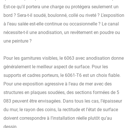
Est-ce qu'il portera une charge ou protégera seulement un
bord ? Sera-t-il soudé, boulonné, collé ou riveté ? L’exposition
à l’eau salée est-elle continue ou occasionnelle ? Le canal
nécessite-t-il une anodisation, un revêtement en poudre ou
une peinture ?
Pour les garnitures visibles, le 6063 avec anodisation donne
généralement le meilleur aspect de surface. Pour les
supports et cadres porteurs, le 6061-T6 est un choix fiable.
Pour une exposition agressive à l'eau de mer avec des
structures en plaques soudées, des sections formées de 5
083 peuvent être envisagées. Dans tous les cas, l’épaisseur
du mur, le rayon des coins, la rectitude et l’état de surface
doivent correspondre à l’installation réelle plutôt qu’au
dessin.