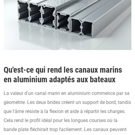
Qu'est-ce qui rend les canaux marins
en aluminium adaptés aux bateaux
La valeur d'un canal marin en aluminium commence par sa
géométrie. Les deux brides créent un support de bord, tandis
que l'âme résiste à la flexion et aide à répartir les charges.
Cela rend le profil idéal pour les longues courses où la
bande plate fléchirait trop facilement. Les canaux peuvent