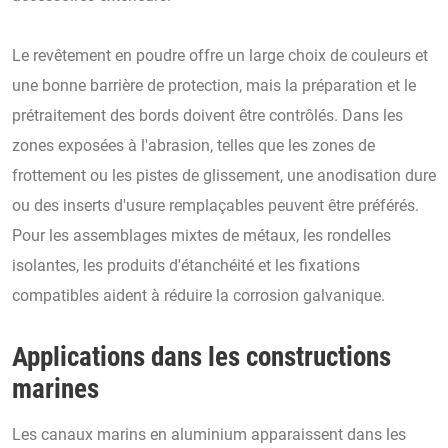
Le revêtement en poudre offre un large choix de couleurs et
une bonne barrière de protection, mais la préparation et le
prétraitement des bords doivent être contrôlés. Dans les
zones exposées à l'abrasion, telles que les zones de
frottement ou les pistes de glissement, une anodisation dure
ou des inserts d'usure remplaçables peuvent être préférés.
Pour les assemblages mixtes de métaux, les rondelles
isolantes, les produits d'étanchéité et les fixations
compatibles aident à réduire la corrosion galvanique.
Applications dans les constructions
marines
Les canaux marins en aluminium apparaissent dans les