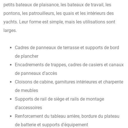
petits bateaux de plaisance, les bateaux de travail, les
pontons, les patrouilleurs, les quais et les intérieurs des
yachts. Leur forme est simple, mais les utilisations sont
larges.
Cadres de panneaux de terrasse et supports de bord
de plancher
Encadrements de trappes, cadres de casiers et canaux
de panneaux d'accès
Cloisons de cabine, garnitures intérieures et charpente
de meubles
Supports de rail de siège et rails de montage
d'accessoires
Renforcement du tableau arrière, bordure du plateau
de batterie et supports d'équipement