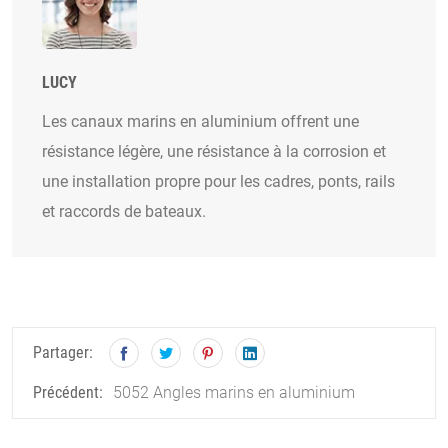
LUCY
Les canaux marins en aluminium offrent une
résistance légère, une résistance à la corrosion et
une installation propre pour les cadres, ponts, rails
et raccords de bateaux.
Partager:
5052 Angles marins en aluminium
Précédent: