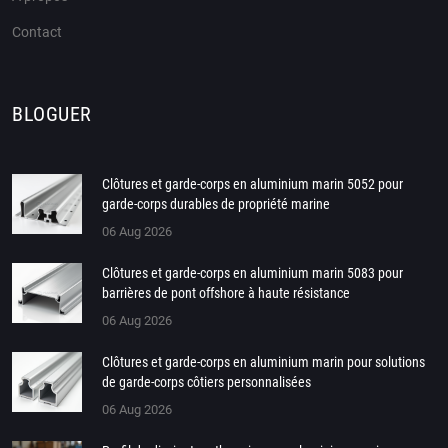
Contact
BLOGUER
Clôtures et garde-corps en aluminium marin 5052 pour
garde-corps durables de propriété marine
06 Aug 2026
Clôtures et garde-corps en aluminium marin 5083 pour
barrières de pont offshore à haute résistance
06 Aug 2026
Clôtures et garde-corps en aluminium marin pour solutions
de garde-corps côtiers personnalisées
06 Aug 2026