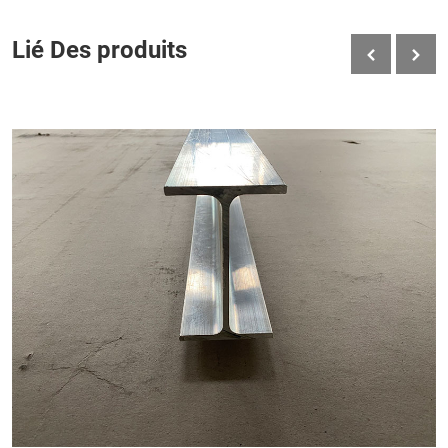
Lié Des produits