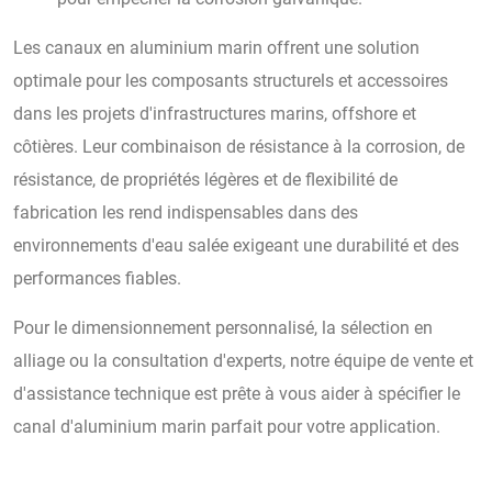
Les canaux en aluminium marin offrent une solution
optimale pour les composants structurels et accessoires
dans les projets d'infrastructures marins, offshore et
côtières. Leur combinaison de résistance à la corrosion, de
résistance, de propriétés légères et de flexibilité de
fabrication les rend indispensables dans des
environnements d'eau salée exigeant une durabilité et des
performances fiables.
Pour le dimensionnement personnalisé, la sélection en
alliage ou la consultation d'experts, notre équipe de vente et
d'assistance technique est prête à vous aider à spécifier le
canal d'aluminium marin parfait pour votre application.