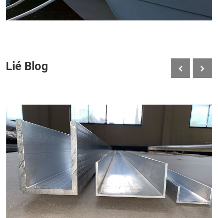
Lié Blog