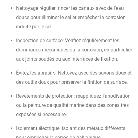
Nettoyage régulier: rincer les canaux avec de l'eau
douce pour éliminer le sel et empêcher la corrosion
induite par le sel.
Inspection de surface: Vérifiez régulièrement les
dommages mécaniques ou la corrosion, en particulier
aux joints soudés ou aux interfaces de fixation.
Évitez les abrasifs: Nettoyez avec des savons doux et
des outils doux pour préserver la finition de surface.
Revêtements de protection: réappliquez l'anodisation
ou la peinture de qualité marine dans des zones très
exposées si nécessaire.
Isolement électrique: isolant des métaux différents
pour empêcher la corrosion galvanique.