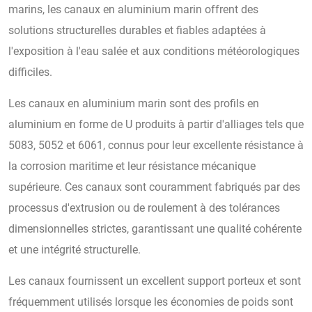
marins, les canaux en aluminium marin offrent des
solutions structurelles durables et fiables adaptées à
l'exposition à l'eau salée et aux conditions météorologiques
difficiles.
Les canaux en aluminium marin sont des profils en
aluminium en forme de U produits à partir d'alliages tels que
5083, 5052 et 6061, connus pour leur excellente résistance à
la corrosion maritime et leur résistance mécanique
supérieure. Ces canaux sont couramment fabriqués par des
processus d'extrusion ou de roulement à des tolérances
dimensionnelles strictes, garantissant une qualité cohérente
et une intégrité structurelle.
Les canaux fournissent un excellent support porteux et sont
fréquemment utilisés lorsque les économies de poids sont