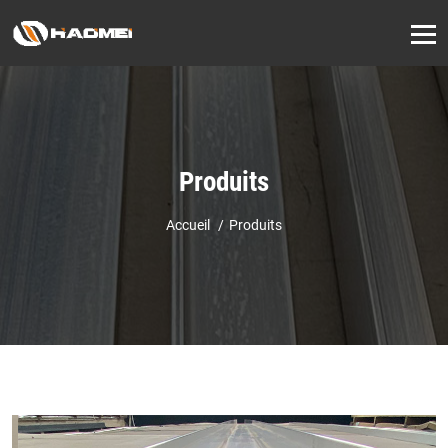
Produits
Accueil
Produits