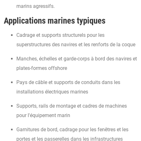
marins agressifs.
Applications marines typiques
Cadrage et supports structurels pour les
superstructures des navires et les renforts de la coque
Manches, échelles et garde-corps à bord des navires et
plates-formes offshore
Pays de câble et supports de conduits dans les
installations électriques marines
Supports, rails de montage et cadres de machines
pour l'équipement marin
Garnitures de bord, cadrage pour les fenêtres et les
portes et les passerelles dans les infrastructures