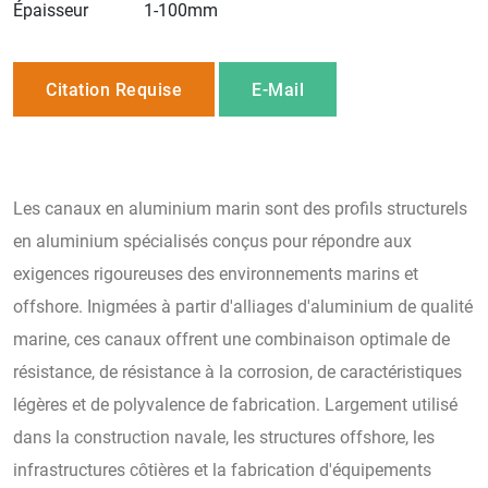
Épaisseur
1-100mm
Citation Requise
E-Mail
Les canaux en aluminium marin sont des profils structurels
en aluminium spécialisés conçus pour répondre aux
exigences rigoureuses des environnements marins et
offshore. Inigmées à partir d'alliages d'aluminium de qualité
marine, ces canaux offrent une combinaison optimale de
résistance, de résistance à la corrosion, de caractéristiques
légères et de polyvalence de fabrication. Largement utilisé
dans la construction navale, les structures offshore, les
infrastructures côtières et la fabrication d'équipements