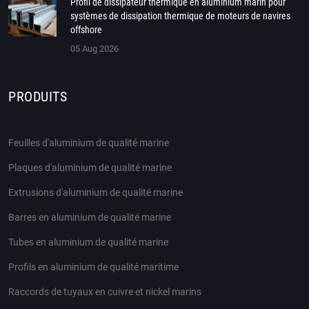
Profil de dissipateur thermique en aluminium marin pour
systèmes de dissipation thermique de moteurs de navires
offshore
05 Aug 2026
PRODUITS
Feuilles d'aluminium de qualité marine
Plaques d'aluminium de qualité marine
Extrusions d'aluminium de qualité marine
Barres en aluminium de qualité marine
Tubes en aluminium de qualité marine
Profils en aluminium de qualité maritime
Raccords de tuyaux en cuivre et nickel marins