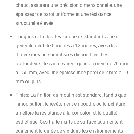
chaud, assurant une précision dimensionnelle, une
épaisseur de paroi uniforme et une résistance
structurelle élevée.
Longues et tailles: les longueurs standard varient
généralement de 6 mètres à 12 mètres, avec des
dimensions personnalisées disponibles. Les
profondeurs de canal varient généralement de 20 mm
à 150 mm, avec une épaisseur de paroi de 2 mm à 10
mm ou plus.
Finies: La finition du moulin est standard, tandis que
l'anodisation, le revêtement en poudre ou la peinture
améliore la résistance à la corrosion et la qualité
esthétique. Ces traitements de surface augmentent
également la durée de vie dans les environnements