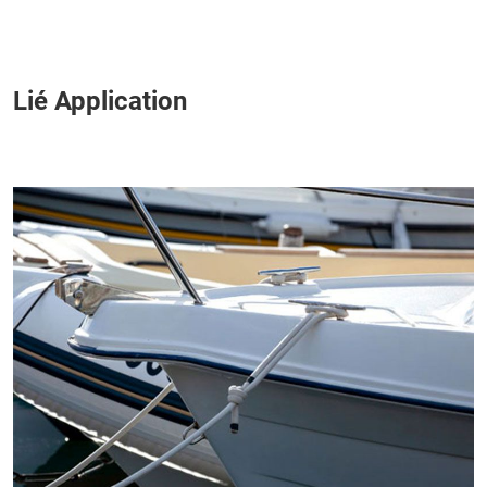
Lié Application