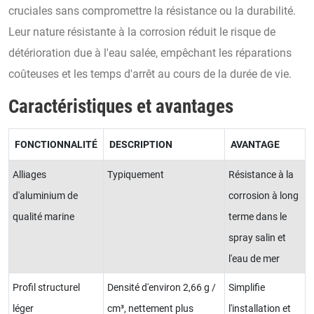
cruciales sans compromettre la résistance ou la durabilité.
Leur nature résistante à la corrosion réduit le risque de
détérioration due à l'eau salée, empêchant les réparations
coûteuses et les temps d'arrêt au cours de la durée de vie.
Caractéristiques et avantages
FONCTIONNALITÉ
DESCRIPTION
AVANTAGE
Alliages
Typiquement
Résistance à la
d'aluminium de
corrosion à long
qualité marine
terme dans le
spray salin et
l'eau de mer
Profil structurel
Densité d'environ 2,66 g /
Simplifie
léger
cm³, nettement plus
l'installation et