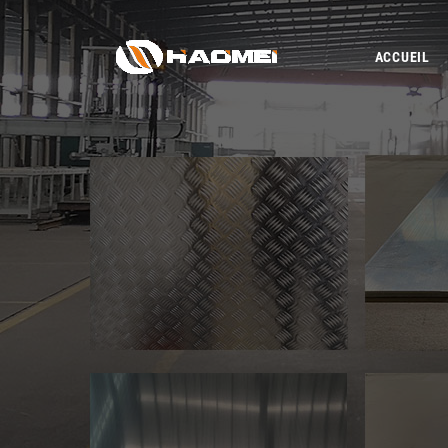
ACCUEIL