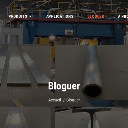
PRODUITS
APPLICATIONS
BLOGUER
À PR
Bloguer
Accueil
Bloguer