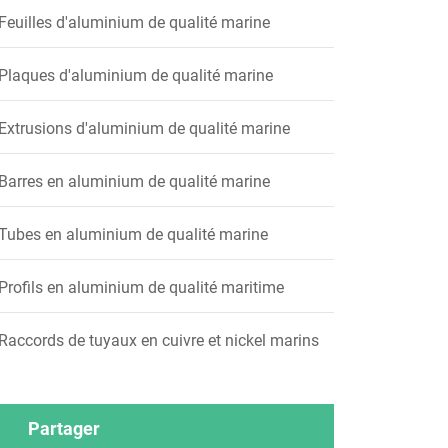
Feuilles d'aluminium de qualité marine
Plaques d'aluminium de qualité marine
Extrusions d'aluminium de qualité marine
Barres en aluminium de qualité marine
Tubes en aluminium de qualité marine
Profils en aluminium de qualité maritime
Raccords de tuyaux en cuivre et nickel marins
Partager