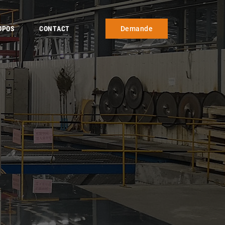
OPOS
CONTACT
Demande