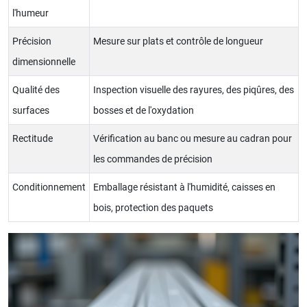
l'humeur
Précision
Mesure sur plats et contrôle de longueur
dimensionnelle
Qualité des
Inspection visuelle des rayures, des piqûres, des
surfaces
bosses et de l'oxydation
Rectitude
Vérification au banc ou mesure au cadran pour
les commandes de précision
Conditionnement
Emballage résistant à l'humidité, caisses en
bois, protection des paquets