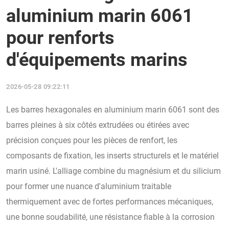
aluminium marin 6061
pour renforts
d'équipements marins
2026-05-28 09:22:11
Les barres hexagonales en aluminium marin 6061 sont des
barres pleines à six côtés extrudées ou étirées avec
précision conçues pour les pièces de renfort, les
composants de fixation, les inserts structurels et le matériel
marin usiné. L'alliage combine du magnésium et du silicium
pour former une nuance d'aluminium traitable
thermiquement avec de fortes performances mécaniques,
une bonne soudabilité, une résistance fiable à la corrosion