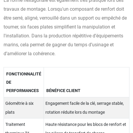
La forme hexagonale est également très pratique lors des
travaux de montage. Lorsqu'un composant de renfort doit
être serré, aligné, verrouillé dans un support ou empêché de
tourner, six faces plates simplifient la manipulation et
l'installation. Dans la production répétitive d’équipements
marins, cela permet de gagner du temps d’usinage et
d’améliorer la cohérence.
FONCTIONNALITÉ
DE
PERFORMANCES
BÉNÉFICE CLIENT
Géométrie à six
Engagement facile de la clé, serrage stable,
plats
rotation réduite lors du montage
Traitement
Haute résistance pour les blocs de renfort et