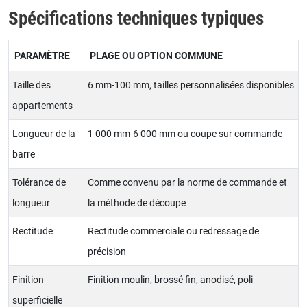
Spécifications techniques typiques
PARAMÈTRE
PLAGE OU OPTION COMMUNE
Taille des
6 mm-100 mm, tailles personnalisées disponibles
appartements
Longueur de la
1 000 mm-6 000 mm ou coupe sur commande
barre
Tolérance de
Comme convenu par la norme de commande et
longueur
la méthode de découpe
Rectitude
Rectitude commerciale ou redressage de
précision
Finition
Finition moulin, brossé fin, anodisé, poli
superficielle