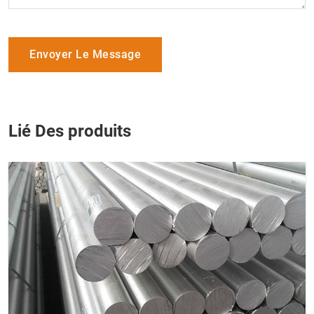
Envoyer Le Message
Lié Des produits