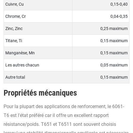
Cuivre, Cu
0,15-0,40
Chrome, Cr
0,04-0,35
Zinc, Zinc
0,25 maximum
Titane, Ti
0,15 maximum
Manganèse, Mn
0,15 maximum
Les autres chacun
0,05 maximum
Autre total
0,15 maximum
Propriétés mécaniques
Pour la plupart des applications de renforcement, le 6061-
T6 est l'état préféré car il offre un excellent rapport
résistance/poids. T651 et T6511 sont souvent choisis