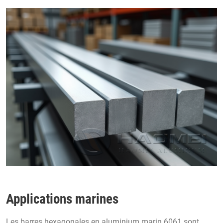
Applications marines
Les barres hexagonales en aluminium marin 6061 sont