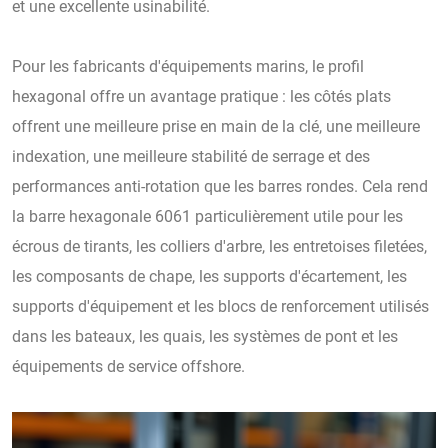
et une excellente usinabilité.
Pour les fabricants d'équipements marins, le profil
hexagonal offre un avantage pratique : les côtés plats
offrent une meilleure prise en main de la clé, une meilleure
indexation, une meilleure stabilité de serrage et des
performances anti-rotation que les barres rondes. Cela rend
la barre hexagonale 6061 particulièrement utile pour les
écrous de tirants, les colliers d'arbre, les entretoises filetées,
les composants de chape, les supports d'écartement, les
supports d'équipement et les blocs de renforcement utilisés
dans les bateaux, les quais, les systèmes de pont et les
équipements de service offshore.