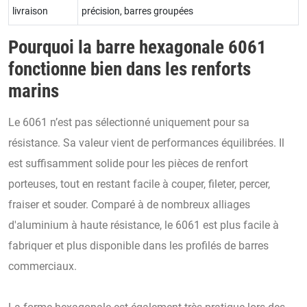
livraison
précision, barres groupées
Pourquoi la barre hexagonale 6061
fonctionne bien dans les renforts
marins
Le 6061 n’est pas sélectionné uniquement pour sa
résistance. Sa valeur vient de performances équilibrées. Il
est suffisamment solide pour les pièces de renfort
porteuses, tout en restant facile à couper, fileter, percer,
fraiser et souder. Comparé à de nombreux alliages
d'aluminium à haute résistance, le 6061 est plus facile à
fabriquer et plus disponible dans les profilés de barres
commerciaux.