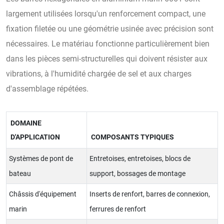
largement utilisées lorsqu'un renforcement compact, une
fixation filetée ou une géométrie usinée avec précision sont
nécessaires. Le matériau fonctionne particulièrement bien
dans les pièces semi-structurelles qui doivent résister aux
vibrations, à l'humidité chargée de sel et aux charges
d'assemblage répétées.
DOMAINE
D'APPLICATION
COMPOSANTS TYPIQUES
Systèmes de pont de
Entretoises, entretoises, blocs de
bateau
support, bossages de montage
Châssis d'équipement
Inserts de renfort, barres de connexion,
marin
ferrures de renfort