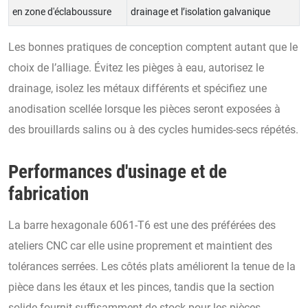
en zone d'éclaboussure
drainage et l’isolation galvanique
Les bonnes pratiques de conception comptent autant que le
choix de l’alliage. Évitez les pièges à eau, autorisez le
drainage, isolez les métaux différents et spécifiez une
anodisation scellée lorsque les pièces seront exposées à
des brouillards salins ou à des cycles humides-secs répétés.
Performances d'usinage et de
fabrication
La barre hexagonale 6061-T6 est une des préférées des
ateliers CNC car elle usine proprement et maintient des
tolérances serrées. Les côtés plats améliorent la tenue de la
pièce dans les étaux et les pinces, tandis que la section
solide fournit suffisamment de stock pour les pièces