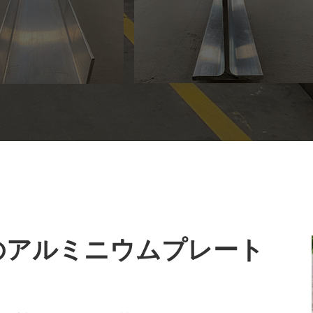
ト用のアルミニウムプレート