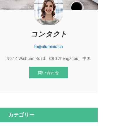
コンタクト
th@aluminio.cn
No.14 Waihuan Road、CBD Zhengzhou、中国
問い合わせ
カテゴリー