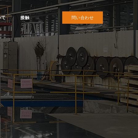
いて
接触
問い合わせ