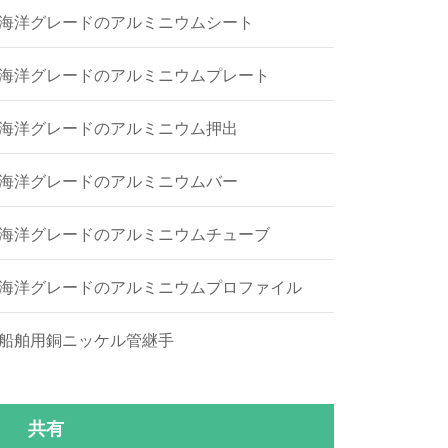
海洋グレードのアルミニウムシート
海洋グレードのアルミニウムプレート
海洋グレードのアルミニウム押出
海洋グレードのアルミニウムバー
海洋グレードのアルミニウムチューブ
海洋グレードのアルミニウムプロファイル
船舶用銅ニッケル管継手
共有